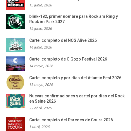
15 junio, 2026
blink-182, primer nombre para Rock am Ring y
Rock im Park 2027
15 junio, 2026
Cartel completo del NOS Alive 2026
14 junio, 2026
Cartel completo de O Gozo Festival 2026
14 mayo, 2026
Cartel completo y por días del Atlantic Fest 2026
13 mayo, 2026
Nuevas confirmaciones y cartel por días del Rock
en Seine 2026
22 abril, 2026
Cartel completo del Paredes de Coura 2026
1 abril, 2026