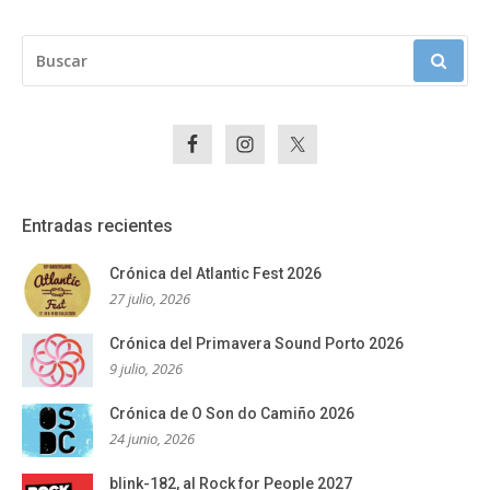
BUSCAR:
Entradas recientes
Crónica del Atlantic Fest 2026
27 julio, 2026
Crónica del Primavera Sound Porto 2026
9 julio, 2026
Crónica de O Son do Camiño 2026
24 junio, 2026
blink-182, al Rock for People 2027