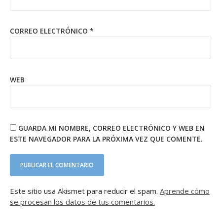
CORREO ELECTRÓNICO
*
WEB
GUARDA MI NOMBRE, CORREO ELECTRÓNICO Y WEB EN
ESTE NAVEGADOR PARA LA PRÓXIMA VEZ QUE COMENTE.
Este sitio usa Akismet para reducir el spam.
Aprende cómo
se procesan los datos de tus comentarios.