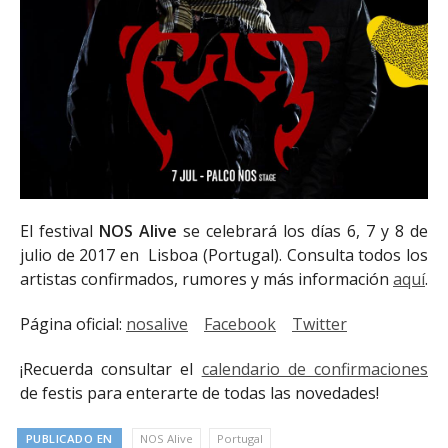
El festival
NOS Alive
se celebrará los días 6, 7 y 8 de
julio de 2017 en Lisboa (Portugal). Consulta todos los
artistas confirmados, rumores y más información
aquí
.
Página oficial:
nosalive
Facebook
Twitter
¡Recuerda consultar el
calendario de confirmaciones
de festis para enterarte de todas las novedades!
PUBLICADO EN
NOS Alive
Portugal