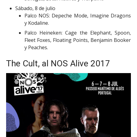
Sábado, 8 de julio
Palco NOS: Depeche Mode, Imagine Dragons
y Kodaline.
Palco Heineken: Cage the Elephant, Spoon,
Fleet Foxes, Floating Points, Benjamin Booker
y Peaches.
The Cult, al NOS Alive 2017