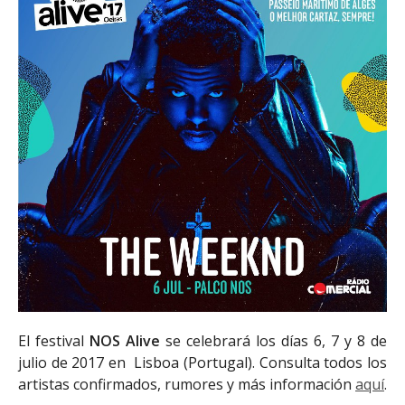
El festival
NOS Alive
se celebrará los días 6, 7 y 8 de
julio de 2017 en Lisboa (Portugal). Consulta todos los
artistas confirmados, rumores y más información
aquí
.