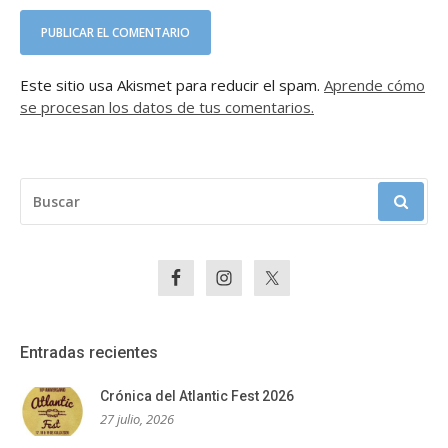
Este sitio usa Akismet para reducir el spam.
Aprende cómo
se procesan los datos de tus comentarios.
BUSCAR:
Entradas recientes
Crónica del Atlantic Fest 2026
27 julio, 2026