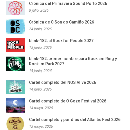
Crónica del Primavera Sound Porto 2026
9 julio, 2026
Crónica de O Son do Camiño 2026
24 junio, 2026
blink-182, al Rock for People 2027
15 junio, 2026
blink-182, primer nombre para Rock am Ring y
Rock im Park 2027
15 junio, 2026
Cartel completo del NOS Alive 2026
14 junio, 2026
Cartel completo de O Gozo Festival 2026
14 mayo, 2026
Cartel completo y por días del Atlantic Fest 2026
13 mayo, 2026