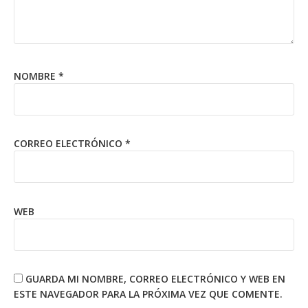
NOMBRE
*
CORREO ELECTRÓNICO
*
WEB
GUARDA MI NOMBRE, CORREO ELECTRÓNICO Y WEB EN
ESTE NAVEGADOR PARA LA PRÓXIMA VEZ QUE COMENTE.