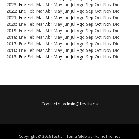
2023
:
Ene
Feb
Mar
Abr
May
Jun
Jul
Ago
Sep
Oct
Nov
Dic
2022
:
Ene
Feb
Mar
Abr
May
Jun
Jul
Ago
Sep
Oct
Nov
Dic
2021
:
Ene
Feb
Mar
Abr
May
Jun
Jul
Ago
Sep
Oct
Nov
Dic
2020
:
Ene
Feb
Mar
Abr
May
Jun
Jul
Ago
Sep
Oct
Nov
Dic
2019
:
Ene
Feb
Mar
Abr
May
Jun
Jul
Ago
Sep
Oct
Nov
Dic
2018
:
Ene
Feb
Mar
Abr
May
Jun
Jul
Ago
Sep
Oct
Nov
Dic
2017
:
Ene
Feb
Mar
Abr
May
Jun
Jul
Ago
Sep
Oct
Nov
Dic
2016
:
Ene
Feb
Mar
Abr
May
Jun
Jul
Ago
Sep
Oct
Nov
Dic
2015
:
Ene
Feb
Mar
Abr
May
Jun
Jul
Ago
Sep
Oct
Nov
Dic
Contacto: admin@festis.es
Copyright © 2026 festis
–
Tema Glob por
FameThemes