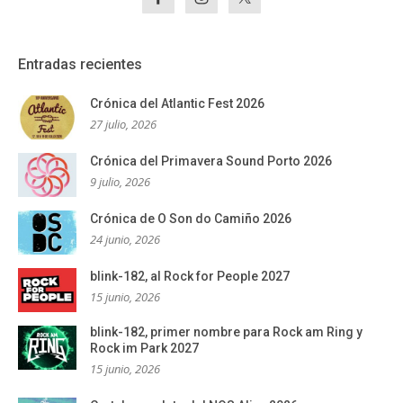
Entradas recientes
Crónica del Atlantic Fest 2026
27 julio, 2026
Crónica del Primavera Sound Porto 2026
9 julio, 2026
Crónica de O Son do Camiño 2026
24 junio, 2026
blink-182, al Rock for People 2027
15 junio, 2026
blink-182, primer nombre para Rock am Ring y
Rock im Park 2027
15 junio, 2026