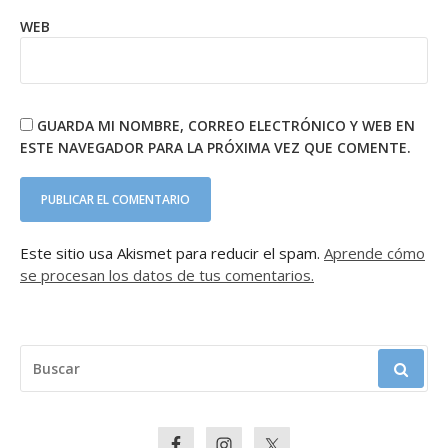
WEB
GUARDA MI NOMBRE, CORREO ELECTRÓNICO Y WEB EN
ESTE NAVEGADOR PARA LA PRÓXIMA VEZ QUE COMENTE.
Este sitio usa Akismet para reducir el spam.
Aprende cómo
se procesan los datos de tus comentarios.
BUSCAR: