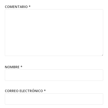
COMENTARIO
*
NOMBRE
*
CORREO ELECTRÓNICO
*