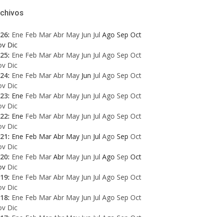
rchivos
26
:
Ene
Feb
Mar
Abr
May
Jun
Jul
Ago
Sep
Oct
ov
Dic
25
:
Ene
Feb
Mar
Abr
May
Jun
Jul
Ago
Sep
Oct
ov
Dic
24
:
Ene
Feb
Mar
Abr
May
Jun
Jul
Ago
Sep
Oct
ov
Dic
23
:
Ene
Feb
Mar
Abr
May
Jun
Jul
Ago
Sep
Oct
ov
Dic
22
:
Ene
Feb
Mar
Abr
May
Jun
Jul
Ago
Sep
Oct
ov
Dic
21
:
Ene
Feb
Mar
Abr
May
Jun
Jul
Ago
Sep
Oct
ov
Dic
20
:
Ene
Feb
Mar
Abr
May
Jun
Jul
Ago
Sep
Oct
ov
Dic
19
:
Ene
Feb
Mar
Abr
May
Jun
Jul
Ago
Sep
Oct
ov
Dic
18
:
Ene
Feb
Mar
Abr
May
Jun
Jul
Ago
Sep
Oct
ov
Dic