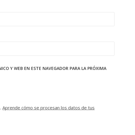
ICO Y WEB EN ESTE NAVEGADOR PARA LA PRÓXIMA
m.
Aprende cómo se procesan los datos de tus