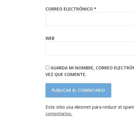
CORREO ELECTRÓNICO
*
WEB
GUARDA MI NOMBRE, CORREO ELECTRÓN
VEZ QUE COMENTE.
Este sitio usa Akismet para reducir el spa
comentarios.