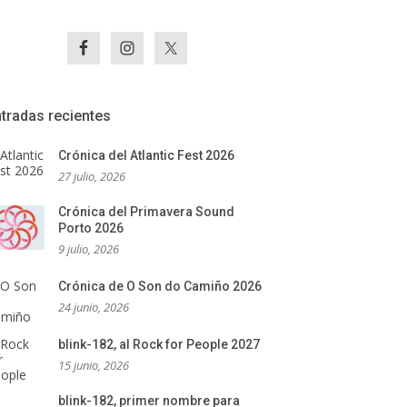
tradas recientes
Crónica del Atlantic Fest 2026
27 julio, 2026
Crónica del Primavera Sound
Porto 2026
9 julio, 2026
Crónica de O Son do Camiño 2026
24 junio, 2026
blink-182, al Rock for People 2027
15 junio, 2026
blink-182, primer nombre para