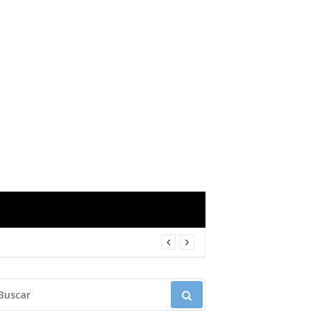
USCAR: