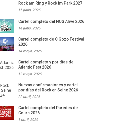
Rock am Ring y Rock im Park 2027
15 junio, 2026
Cartel completo del NOS Alive 2026
14 junio, 2026
Cartel completo de O Gozo Festival
2026
14 mayo, 2026
Cartel completo y por días del
Atlantic Fest 2026
13 mayo, 2026
Nuevas confirmaciones y cartel
por días del Rock en Seine 2026
22 abril, 2026
Cartel completo del Paredes de
Coura 2026
1 abril, 2026