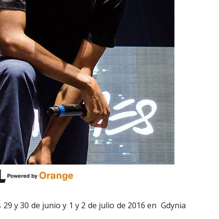
s 29 y 30 de junio y 1 y 2 de julio de 2016 en Gdynia