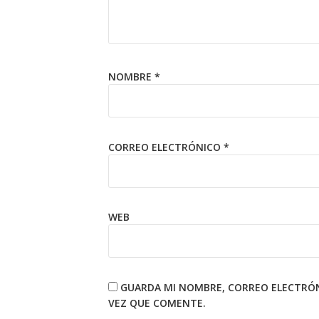
NOMBRE
*
CORREO ELECTRÓNICO
*
WEB
GUARDA MI NOMBRE, CORREO ELECTRÓN
VEZ QUE COMENTE.