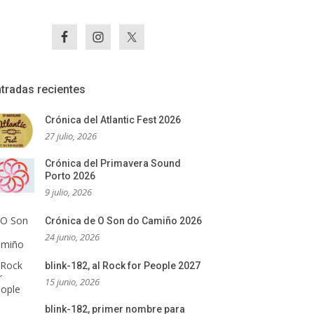
tradas recientes
Crónica del Atlantic Fest 2026
27 julio, 2026
Crónica del Primavera Sound
Porto 2026
9 julio, 2026
Crónica de O Son do Camiño 2026
24 junio, 2026
blink-182, al Rock for People 2027
15 junio, 2026
blink-182, primer nombre para