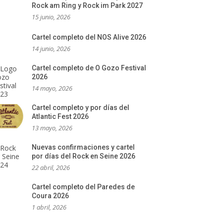
Rock am Ring y Rock im Park 2027
15 junio, 2026
Cartel completo del NOS Alive 2026
14 junio, 2026
Cartel completo de O Gozo Festival
2026
14 mayo, 2026
Cartel completo y por días del
Atlantic Fest 2026
13 mayo, 2026
Nuevas confirmaciones y cartel
por días del Rock en Seine 2026
22 abril, 2026
Cartel completo del Paredes de
Coura 2026
1 abril, 2026