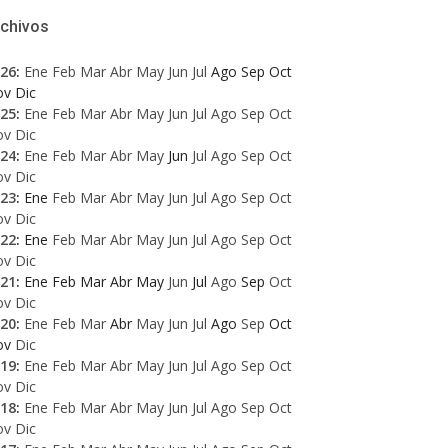
rchivos
26
:
Ene
Feb
Mar
Abr
May
Jun
Jul
Ago
Sep
Oct
ov
Dic
25
:
Ene
Feb
Mar
Abr
May
Jun
Jul
Ago
Sep
Oct
ov
Dic
24
:
Ene
Feb
Mar
Abr
May
Jun
Jul
Ago
Sep
Oct
ov
Dic
23
:
Ene
Feb
Mar
Abr
May
Jun
Jul
Ago
Sep
Oct
ov
Dic
22
:
Ene
Feb
Mar
Abr
May
Jun
Jul
Ago
Sep
Oct
ov
Dic
21
:
Ene
Feb
Mar
Abr
May
Jun
Jul
Ago
Sep
Oct
ov
Dic
20
:
Ene
Feb
Mar
Abr
May
Jun
Jul
Ago
Sep
Oct
ov
Dic
19
:
Ene
Feb
Mar
Abr
May
Jun
Jul
Ago
Sep
Oct
ov
Dic
18
:
Ene
Feb
Mar
Abr
May
Jun
Jul
Ago
Sep
Oct
ov
Dic