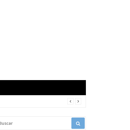
USCAR: