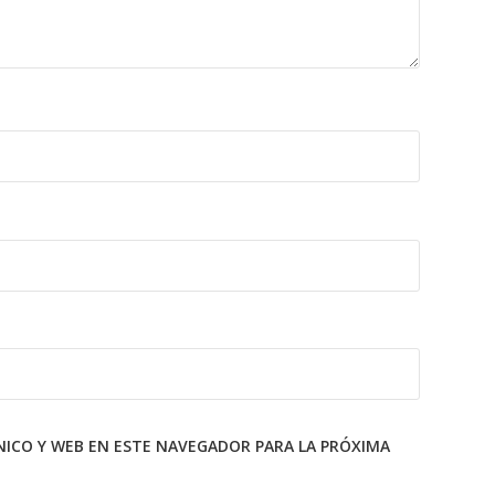
ICO Y WEB EN ESTE NAVEGADOR PARA LA PRÓXIMA