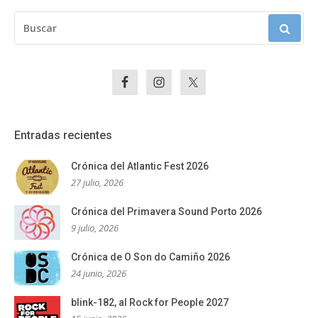
BUSCAR:
Entradas recientes
Crónica del Atlantic Fest 2026
27 julio, 2026
Crónica del Primavera Sound Porto 2026
9 julio, 2026
Crónica de O Son do Camiño 2026
24 junio, 2026
blink-182, al Rock for People 2027