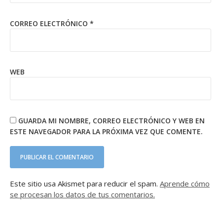
CORREO ELECTRÓNICO
*
WEB
GUARDA MI NOMBRE, CORREO ELECTRÓNICO Y WEB EN
ESTE NAVEGADOR PARA LA PRÓXIMA VEZ QUE COMENTE.
Este sitio usa Akismet para reducir el spam.
Aprende cómo
se procesan los datos de tus comentarios.