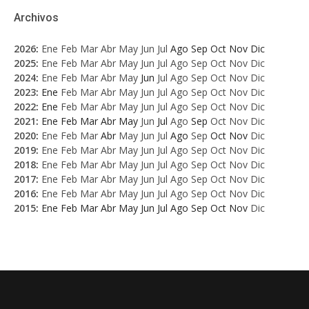
Archivos
2026
:
Ene
Feb
Mar
Abr
May
Jun
Jul
Ago
Sep
Oct
Nov
Dic
2025
:
Ene
Feb
Mar
Abr
May
Jun
Jul
Ago
Sep
Oct
Nov
Dic
2024
:
Ene
Feb
Mar
Abr
May
Jun
Jul
Ago
Sep
Oct
Nov
Dic
2023
:
Ene
Feb
Mar
Abr
May
Jun
Jul
Ago
Sep
Oct
Nov
Dic
2022
:
Ene
Feb
Mar
Abr
May
Jun
Jul
Ago
Sep
Oct
Nov
Dic
2021
:
Ene
Feb
Mar
Abr
May
Jun
Jul
Ago
Sep
Oct
Nov
Dic
2020
:
Ene
Feb
Mar
Abr
May
Jun
Jul
Ago
Sep
Oct
Nov
Dic
2019
:
Ene
Feb
Mar
Abr
May
Jun
Jul
Ago
Sep
Oct
Nov
Dic
2018
:
Ene
Feb
Mar
Abr
May
Jun
Jul
Ago
Sep
Oct
Nov
Dic
2017
:
Ene
Feb
Mar
Abr
May
Jun
Jul
Ago
Sep
Oct
Nov
Dic
2016
:
Ene
Feb
Mar
Abr
May
Jun
Jul
Ago
Sep
Oct
Nov
Dic
2015
:
Ene
Feb
Mar
Abr
May
Jun
Jul
Ago
Sep
Oct
Nov
Dic