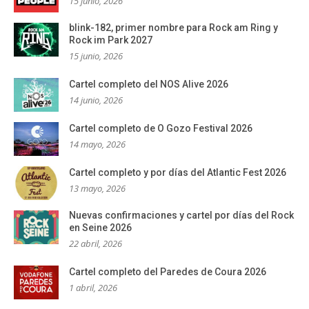
15 junio, 2026
blink-182, primer nombre para Rock am Ring y
Rock im Park 2027
15 junio, 2026
Cartel completo del NOS Alive 2026
14 junio, 2026
Cartel completo de O Gozo Festival 2026
14 mayo, 2026
Cartel completo y por días del Atlantic Fest 2026
13 mayo, 2026
Nuevas confirmaciones y cartel por días del Rock
en Seine 2026
22 abril, 2026
Cartel completo del Paredes de Coura 2026
1 abril, 2026