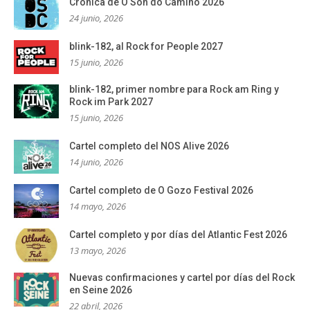
Crónica de O Son do Camiño 2026
24 junio, 2026
blink-182, al Rock for People 2027
15 junio, 2026
blink-182, primer nombre para Rock am Ring y
Rock im Park 2027
15 junio, 2026
Cartel completo del NOS Alive 2026
14 junio, 2026
Cartel completo de O Gozo Festival 2026
14 mayo, 2026
Cartel completo y por días del Atlantic Fest 2026
13 mayo, 2026
Nuevas confirmaciones y cartel por días del Rock
en Seine 2026
22 abril, 2026