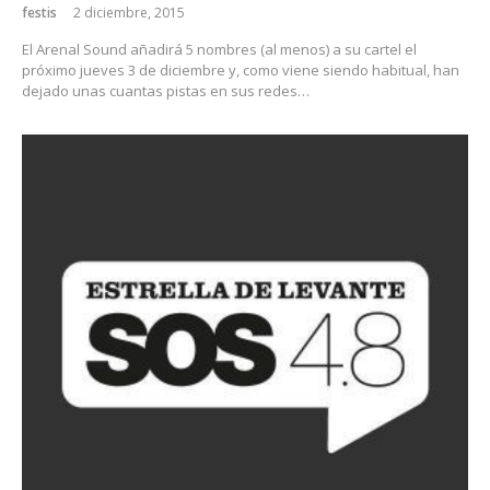
festis
2 diciembre, 2015
El Arenal Sound añadirá 5 nombres (al menos) a su cartel el
próximo jueves 3 de diciembre y, como viene siendo habitual, han
dejado unas cuantas pistas en sus redes…