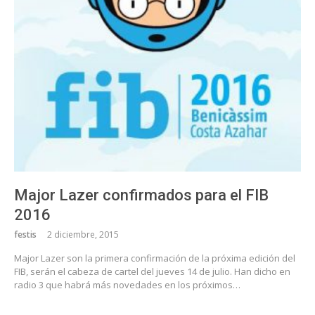
Major Lazer confirmados para el FIB
2016
festis
2 diciembre, 2015
Major Lazer son la primera confirmación de la próxima edición del
FIB, serán el cabeza de cartel del jueves 14 de julio. Han dicho en
radio 3 que habrá más novedades en los próximos…