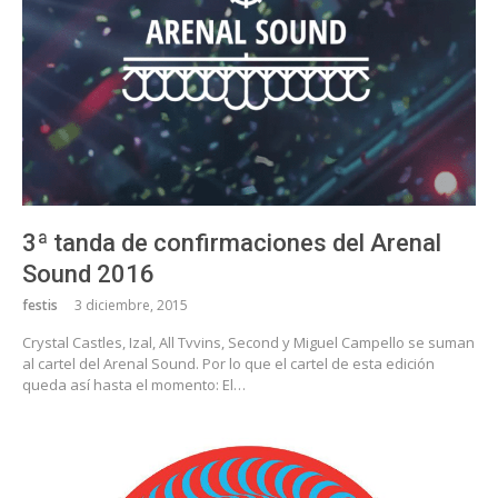
3ª tanda de confirmaciones del Arenal
Sound 2016
festis
3 diciembre, 2015
Crystal Castles, Izal, All Tvvins, Second y Miguel Campello se suman
al cartel del Arenal Sound. Por lo que el cartel de esta edición
queda así hasta el momento: El…