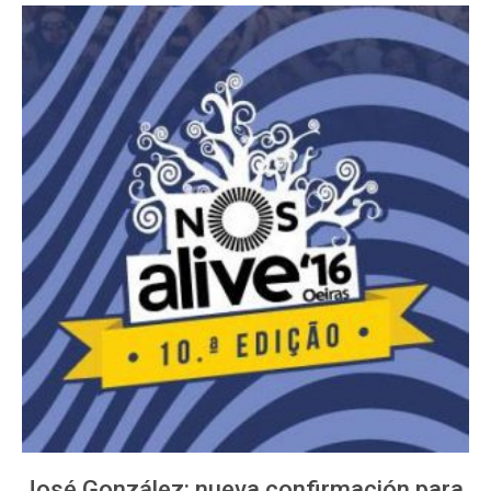
José González: nueva confirmación para