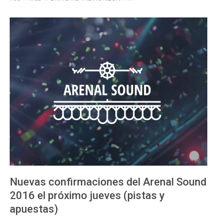
Nuevas confirmaciones del Arenal Sound
2016 el próximo jueves (pistas y
apuestas)