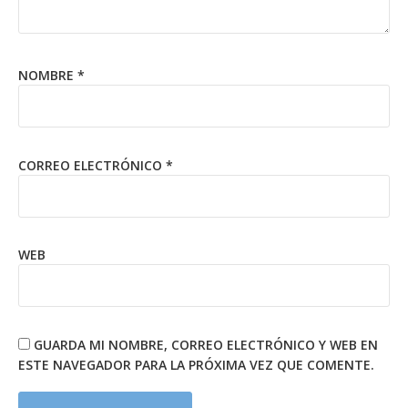
NOMBRE
*
CORREO ELECTRÓNICO
*
WEB
GUARDA MI NOMBRE, CORREO ELECTRÓNICO Y WEB EN
ESTE NAVEGADOR PARA LA PRÓXIMA VEZ QUE COMENTE.