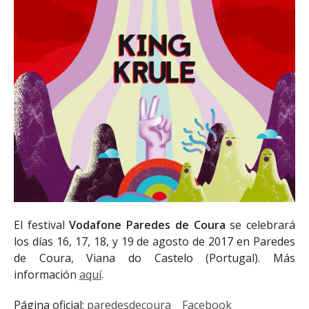
El festival
Vodafone Paredes de Coura
se celebrará
los días 16, 17, 18, y 19 de agosto de 2017 en Paredes
de Coura, Viana do Castelo (Portugal). Más
información
aquí
.
Página oficial:
paredesdecoura
Facebook