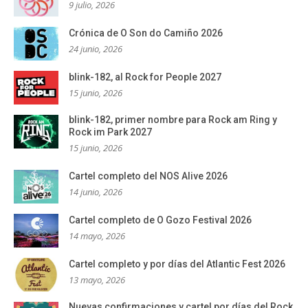
9 julio, 2026
Crónica de O Son do Camiño 2026
24 junio, 2026
blink-182, al Rock for People 2027
15 junio, 2026
blink-182, primer nombre para Rock am Ring y
Rock im Park 2027
15 junio, 2026
Cartel completo del NOS Alive 2026
14 junio, 2026
Cartel completo de O Gozo Festival 2026
14 mayo, 2026
Cartel completo y por días del Atlantic Fest 2026
13 mayo, 2026
Nuevas confirmaciones y cartel por días del Rock