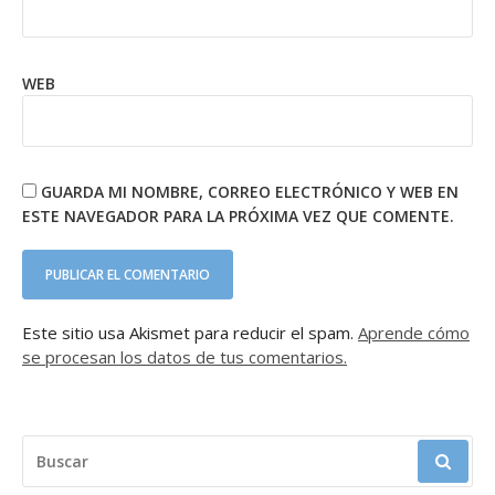
WEB
GUARDA MI NOMBRE, CORREO ELECTRÓNICO Y WEB EN
ESTE NAVEGADOR PARA LA PRÓXIMA VEZ QUE COMENTE.
Este sitio usa Akismet para reducir el spam.
Aprende cómo
se procesan los datos de tus comentarios.
BUSCAR: