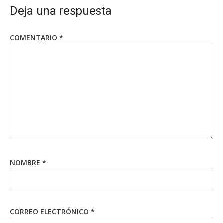
Deja una respuesta
COMENTARIO
*
NOMBRE
*
CORREO ELECTRÓNICO
*