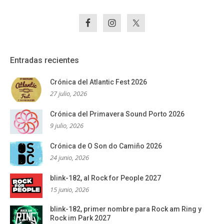
Entradas recientes
Crónica del Atlantic Fest 2026
27 julio, 2026
Crónica del Primavera Sound Porto 2026
9 julio, 2026
Crónica de O Son do Camiño 2026
24 junio, 2026
blink-182, al Rock for People 2027
15 junio, 2026
blink-182, primer nombre para Rock am Ring y
Rock im Park 2027