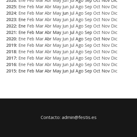
2026
:
Ene
Feb
Mar
Abr
May
Jun
Jul
Ago
Sep
Oct
Nov
Dic
2025
:
Ene
Feb
Mar
Abr
May
Jun
Jul
Ago
Sep
Oct
Nov
Dic
2024
:
Ene
Feb
Mar
Abr
May
Jun
Jul
Ago
Sep
Oct
Nov
Dic
2023
:
Ene
Feb
Mar
Abr
May
Jun
Jul
Ago
Sep
Oct
Nov
Dic
2022
:
Ene
Feb
Mar
Abr
May
Jun
Jul
Ago
Sep
Oct
Nov
Dic
2021
:
Ene
Feb
Mar
Abr
May
Jun
Jul
Ago
Sep
Oct
Nov
Dic
2020
:
Ene
Feb
Mar
Abr
May
Jun
Jul
Ago
Sep
Oct
Nov
Dic
2019
:
Ene
Feb
Mar
Abr
May
Jun
Jul
Ago
Sep
Oct
Nov
Dic
2018
:
Ene
Feb
Mar
Abr
May
Jun
Jul
Ago
Sep
Oct
Nov
Dic
2017
:
Ene
Feb
Mar
Abr
May
Jun
Jul
Ago
Sep
Oct
Nov
Dic
2016
:
Ene
Feb
Mar
Abr
May
Jun
Jul
Ago
Sep
Oct
Nov
Dic
2015
:
Ene
Feb
Mar
Abr
May
Jun
Jul
Ago
Sep
Oct
Nov
Dic
Contacto: admin@festis.es