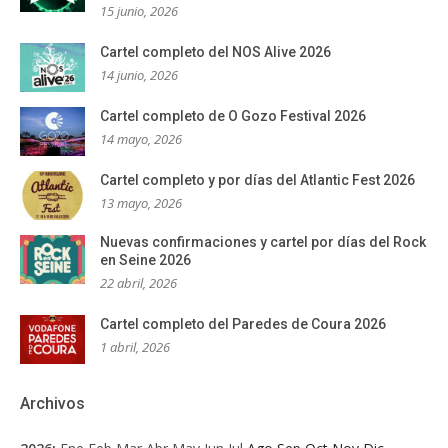
15 junio, 2026
Cartel completo del NOS Alive 2026
14 junio, 2026
Cartel completo de O Gozo Festival 2026
14 mayo, 2026
Cartel completo y por días del Atlantic Fest 2026
13 mayo, 2026
Nuevas confirmaciones y cartel por días del Rock
en Seine 2026
22 abril, 2026
Cartel completo del Paredes de Coura 2026
1 abril, 2026
Archivos