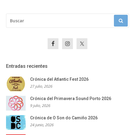
BUSCAR:
Entradas recientes
Crónica del Atlantic Fest 2026
27 julio, 2026
Crónica del Primavera Sound Porto 2026
9 julio, 2026
Crónica de O Son do Camiño 2026
24 junio, 2026