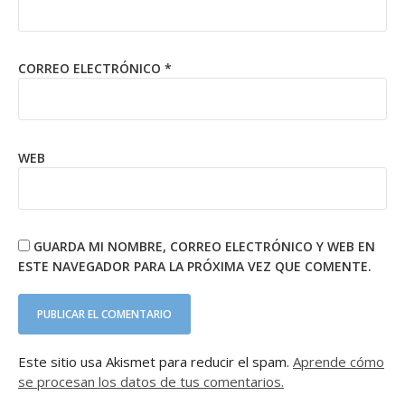
CORREO ELECTRÓNICO
*
WEB
GUARDA MI NOMBRE, CORREO ELECTRÓNICO Y WEB EN
ESTE NAVEGADOR PARA LA PRÓXIMA VEZ QUE COMENTE.
Este sitio usa Akismet para reducir el spam.
Aprende cómo
se procesan los datos de tus comentarios.