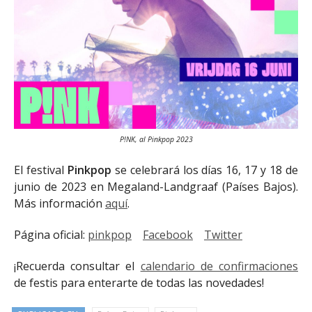
P!NK, al Pinkpop 2023
El festival
Pinkpop
se celebrará los días 16, 17 y 18 de
junio de 2023 en Megaland-Landgraaf (Países Bajos).
Más información
aquí
.
Página oficial:
pinkpop
Facebook
Twitter
¡Recuerda consultar el
calendario de confirmaciones
de festis para enterarte de todas las novedades!