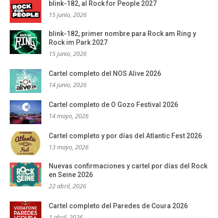
blink-182, al Rock for People 2027
15 junio, 2026
blink-182, primer nombre para Rock am Ring y
Rock im Park 2027
15 junio, 2026
Cartel completo del NOS Alive 2026
14 junio, 2026
Cartel completo de O Gozo Festival 2026
14 mayo, 2026
Cartel completo y por días del Atlantic Fest 2026
13 mayo, 2026
Nuevas confirmaciones y cartel por días del Rock
en Seine 2026
22 abril, 2026
Cartel completo del Paredes de Coura 2026
1 abril, 2026