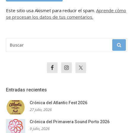
Este sitio usa Akismet para reducir el spam.
Aprende cómo
se procesan los datos de tus comentarios.
BUSCAR:
Entradas recientes
Crónica del Atlantic Fest 2026
27 julio, 2026
Crónica del Primavera Sound Porto 2026
9 julio, 2026