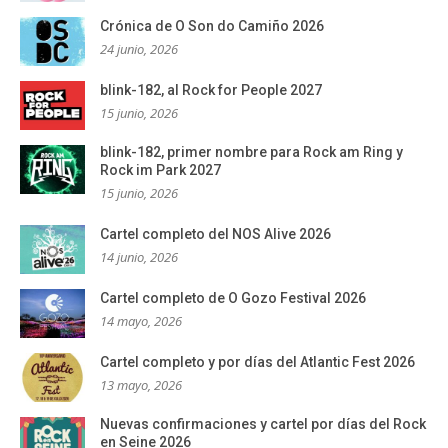
Crónica de O Son do Camiño 2026
24 junio, 2026
blink-182, al Rock for People 2027
15 junio, 2026
blink-182, primer nombre para Rock am Ring y
Rock im Park 2027
15 junio, 2026
Cartel completo del NOS Alive 2026
14 junio, 2026
Cartel completo de O Gozo Festival 2026
14 mayo, 2026
Cartel completo y por días del Atlantic Fest 2026
13 mayo, 2026
Nuevas confirmaciones y cartel por días del Rock
en Seine 2026