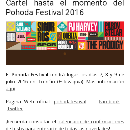
Cartel hasta el momento del
Pohoda Festival 2016
El
Pohoda Festival
tendrá lugar los días 7, 8 y 9 de
julio 2016 en Trenčín (Eslovaquia). Más información
aquí
.
Página Web oficial:
pohodafestival
Facebook
Twitter
¡Recuerda consultar el
calendario de confirmaciones
de festis para enterarte de todas las novedades!