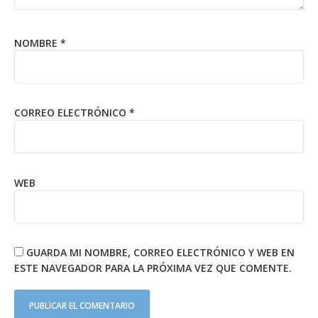
NOMBRE
*
CORREO ELECTRÓNICO
*
WEB
GUARDA MI NOMBRE, CORREO ELECTRÓNICO Y WEB EN
ESTE NAVEGADOR PARA LA PRÓXIMA VEZ QUE COMENTE.