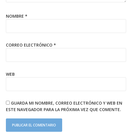
NOMBRE
*
CORREO ELECTRÓNICO
*
WEB
GUARDA MI NOMBRE, CORREO ELECTRÓNICO Y WEB EN
ESTE NAVEGADOR PARA LA PRÓXIMA VEZ QUE COMENTE.