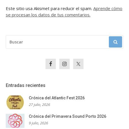
Este sitio usa Akismet para reducir el spam.
Aprende cómo
se procesan los datos de tus comentarios.
BUSCAR:
Entradas recientes
Crónica del Atlantic Fest 2026
27 julio, 2026
Crónica del Primavera Sound Porto 2026
9 julio, 2026