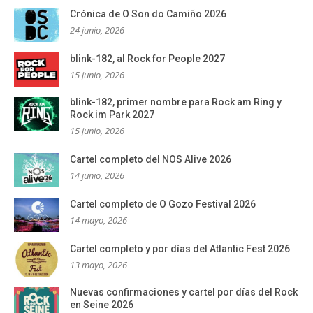
Crónica de O Son do Camiño 2026
24 junio, 2026
blink-182, al Rock for People 2027
15 junio, 2026
blink-182, primer nombre para Rock am Ring y
Rock im Park 2027
15 junio, 2026
Cartel completo del NOS Alive 2026
14 junio, 2026
Cartel completo de O Gozo Festival 2026
14 mayo, 2026
Cartel completo y por días del Atlantic Fest 2026
13 mayo, 2026
Nuevas confirmaciones y cartel por días del Rock
en Seine 2026