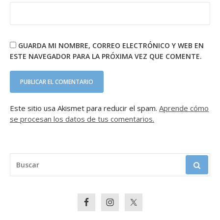
GUARDA MI NOMBRE, CORREO ELECTRÓNICO Y WEB EN
ESTE NAVEGADOR PARA LA PRÓXIMA VEZ QUE COMENTE.
Este sitio usa Akismet para reducir el spam.
Aprende cómo
se procesan los datos de tus comentarios.
BUSCAR: