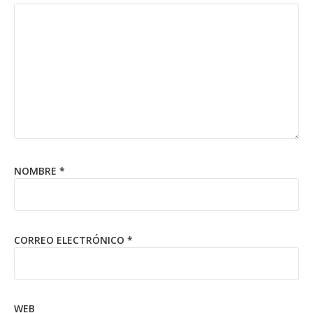
NOMBRE
*
CORREO ELECTRÓNICO
*
WEB