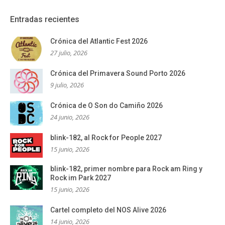
Entradas recientes
Crónica del Atlantic Fest 2026
27 julio, 2026
Crónica del Primavera Sound Porto 2026
9 julio, 2026
Crónica de O Son do Camiño 2026
24 junio, 2026
blink-182, al Rock for People 2027
15 junio, 2026
blink-182, primer nombre para Rock am Ring y
Rock im Park 2027
15 junio, 2026
Cartel completo del NOS Alive 2026
14 junio, 2026