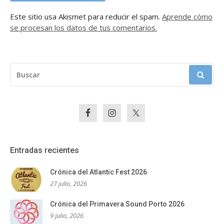
Este sitio usa Akismet para reducir el spam.
Aprende cómo
se procesan los datos de tus comentarios.
BUSCAR:
Entradas recientes
Crónica del Atlantic Fest 2026
27 julio, 2026
Crónica del Primavera Sound Porto 2026
9 julio, 2026