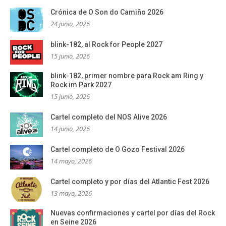
Crónica de O Son do Camiño 2026
24 junio, 2026
blink-182, al Rock for People 2027
15 junio, 2026
blink-182, primer nombre para Rock am Ring y
Rock im Park 2027
15 junio, 2026
Cartel completo del NOS Alive 2026
14 junio, 2026
Cartel completo de O Gozo Festival 2026
14 mayo, 2026
Cartel completo y por días del Atlantic Fest 2026
13 mayo, 2026
Nuevas confirmaciones y cartel por días del Rock
en Seine 2026