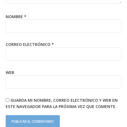
NOMBRE
*
CORREO ELECTRÓNICO
*
WEB
GUARDA MI NOMBRE, CORREO ELECTRÓNICO Y WEB EN
ESTE NAVEGADOR PARA LA PRÓXIMA VEZ QUE COMENTE.