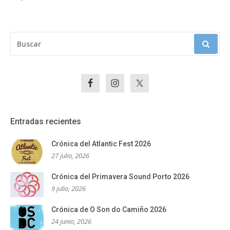
BUSCAR:
Entradas recientes
Crónica del Atlantic Fest 2026
27 julio, 2026
Crónica del Primavera Sound Porto 2026
9 julio, 2026
Crónica de O Son do Camiño 2026
24 junio, 2026