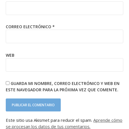
CORREO ELECTRÓNICO
*
WEB
GUARDA MI NOMBRE, CORREO ELECTRÓNICO Y WEB EN
ESTE NAVEGADOR PARA LA PRÓXIMA VEZ QUE COMENTE.
Este sitio usa Akismet para reducir el spam.
Aprende cómo
se procesan los datos de tus comentarios.