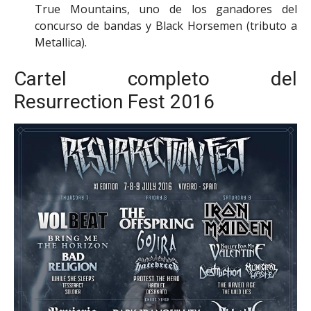
True Mountains, uno de los ganadores del
concurso de bandas y Black Horsemen (tributo a
Metallica).
Cartel completo del
Resurrection Fest 2016