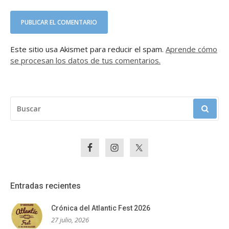
Este sitio usa Akismet para reducir el spam.
Aprende cómo
se procesan los datos de tus comentarios.
BUSCAR:
Entradas recientes
Crónica del Atlantic Fest 2026
27 julio, 2026