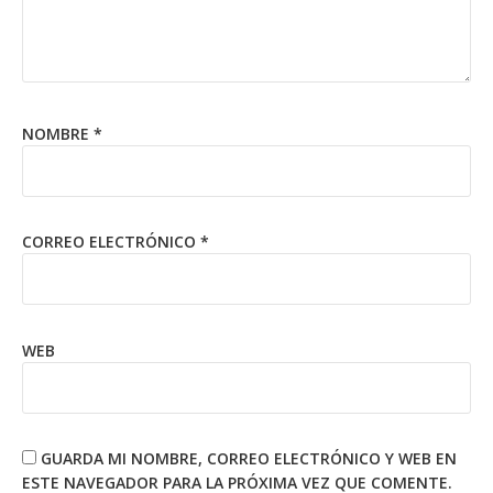
NOMBRE
*
CORREO ELECTRÓNICO
*
WEB
GUARDA MI NOMBRE, CORREO ELECTRÓNICO Y WEB EN
ESTE NAVEGADOR PARA LA PRÓXIMA VEZ QUE COMENTE.