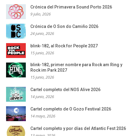
Crónica del Primavera Sound Porto 2026
9 julio, 2026
Crónica de O Son do Camiño 2026
24 junio, 2026
blink-182, al Rock for People 2027
15 junio, 2026
blink-182, primer nombre para Rock am Ring y
Rock im Park 2027
15 junio, 2026
Cartel completo del NOS Alive 2026
14 junio, 2026
Cartel completo de O Gozo Festival 2026
14 mayo, 2026
Cartel completo y por días del Atlantic Fest 2026
13 mayo, 2026