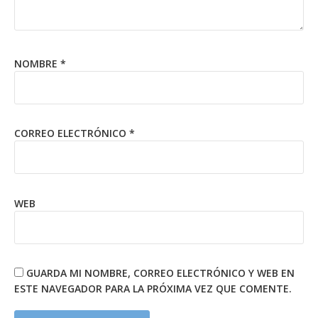
NOMBRE
*
CORREO ELECTRÓNICO
*
WEB
GUARDA MI NOMBRE, CORREO ELECTRÓNICO Y WEB EN
ESTE NAVEGADOR PARA LA PRÓXIMA VEZ QUE COMENTE.