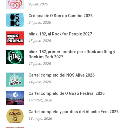
9 julio, 2026
Crónica de O Son do Camiño 2026
24 junio, 2026
blink-182, al Rock for People 2027
15 junio, 2026
blink-182, primer nombre para Rock am Ring y
Rock im Park 2027
15 junio, 2026
Cartel completo del NOS Alive 2026
14 junio, 2026
Cartel completo de O Gozo Festival 2026
14 mayo, 2026
Cartel completo y por días del Atlantic Fest 2026
13 mayo, 2026