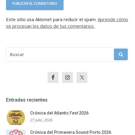
Este sitio usa Akismet para reducir el spam.
Aprende cómo
se procesan los datos de tus comentarios.
BUSCAR:
Entradas recientes
Crónica del Atlantic Fest 2026
27 julio, 2026
Crónica del Primavera Sound Porto 2026