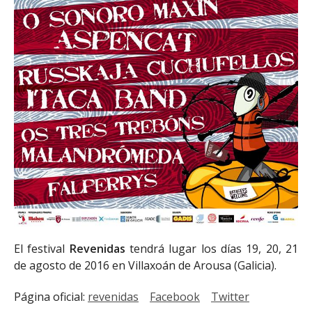
El festival
Revenidas
tendrá lugar los días 19, 20, 21
de agosto de 2016 en Villaxoán de Arousa (Galicia).
Página oficial:
revenidas
Facebook
Twitter