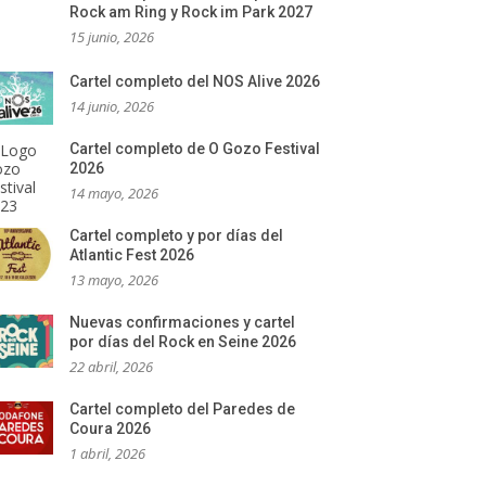
Rock am Ring y Rock im Park 2027
15 junio, 2026
Cartel completo del NOS Alive 2026
14 junio, 2026
Cartel completo de O Gozo Festival
2026
14 mayo, 2026
Cartel completo y por días del
Atlantic Fest 2026
13 mayo, 2026
Nuevas confirmaciones y cartel
por días del Rock en Seine 2026
22 abril, 2026
Cartel completo del Paredes de
Coura 2026
1 abril, 2026