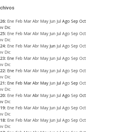
rchivos
26
:
Ene
Feb
Mar
Abr
May
Jun
Jul
Ago
Sep
Oct
ov
Dic
25
:
Ene
Feb
Mar
Abr
May
Jun
Jul
Ago
Sep
Oct
ov
Dic
24
:
Ene
Feb
Mar
Abr
May
Jun
Jul
Ago
Sep
Oct
ov
Dic
23
:
Ene
Feb
Mar
Abr
May
Jun
Jul
Ago
Sep
Oct
ov
Dic
22
:
Ene
Feb
Mar
Abr
May
Jun
Jul
Ago
Sep
Oct
ov
Dic
21
:
Ene
Feb
Mar
Abr
May
Jun
Jul
Ago
Sep
Oct
ov
Dic
20
:
Ene
Feb
Mar
Abr
May
Jun
Jul
Ago
Sep
Oct
ov
Dic
19
:
Ene
Feb
Mar
Abr
May
Jun
Jul
Ago
Sep
Oct
ov
Dic
18
:
Ene
Feb
Mar
Abr
May
Jun
Jul
Ago
Sep
Oct
ov
Dic