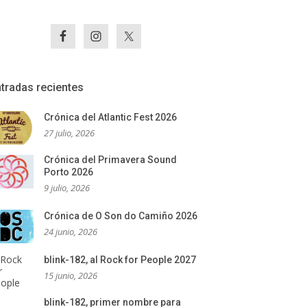
tradas recientes
Crónica del Atlantic Fest 2026
27 julio, 2026
Crónica del Primavera Sound
Porto 2026
9 julio, 2026
Crónica de O Son do Camiño 2026
24 junio, 2026
blink-182, al Rock for People 2027
15 junio, 2026
blink-182, primer nombre para