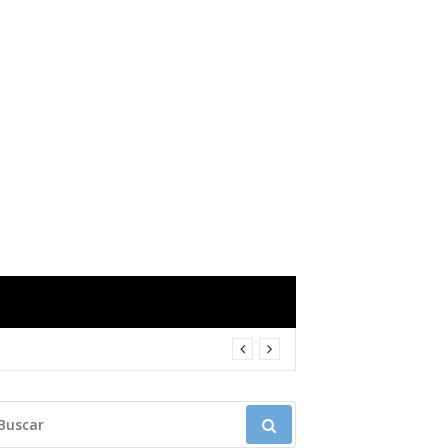
USCAR: