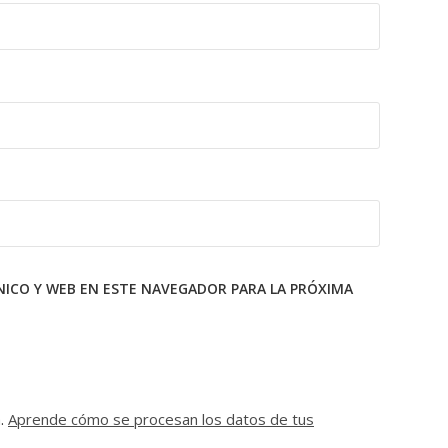
ICO Y WEB EN ESTE NAVEGADOR PARA LA PRÓXIMA
m.
Aprende cómo se procesan los datos de tus