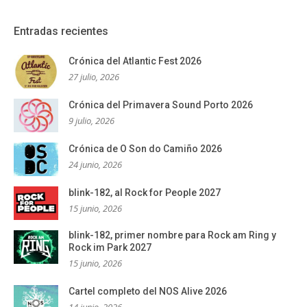
Entradas recientes
Crónica del Atlantic Fest 2026
27 julio, 2026
Crónica del Primavera Sound Porto 2026
9 julio, 2026
Crónica de O Son do Camiño 2026
24 junio, 2026
blink-182, al Rock for People 2027
15 junio, 2026
blink-182, primer nombre para Rock am Ring y
Rock im Park 2027
15 junio, 2026
Cartel completo del NOS Alive 2026
14 junio, 2026