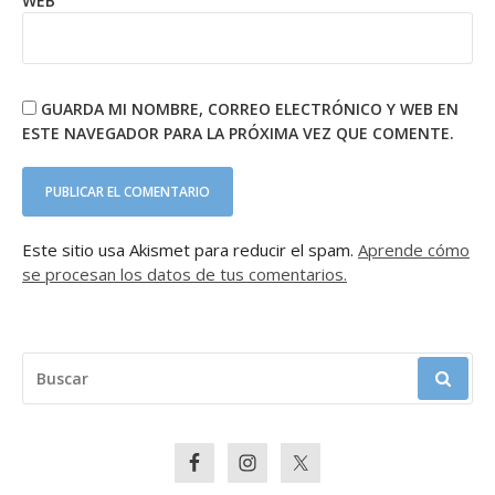
WEB
GUARDA MI NOMBRE, CORREO ELECTRÓNICO Y WEB EN
ESTE NAVEGADOR PARA LA PRÓXIMA VEZ QUE COMENTE.
Este sitio usa Akismet para reducir el spam.
Aprende cómo
se procesan los datos de tus comentarios.
BUSCAR: