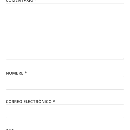
COMENTARIO
*
NOMBRE
*
CORREO ELECTRÓNICO
*