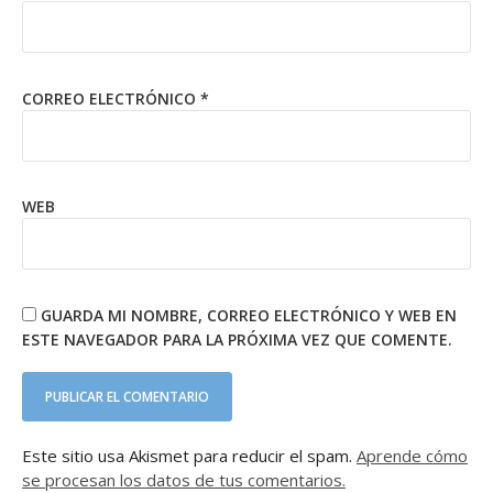
CORREO ELECTRÓNICO
*
WEB
GUARDA MI NOMBRE, CORREO ELECTRÓNICO Y WEB EN
ESTE NAVEGADOR PARA LA PRÓXIMA VEZ QUE COMENTE.
Este sitio usa Akismet para reducir el spam.
Aprende cómo
se procesan los datos de tus comentarios.