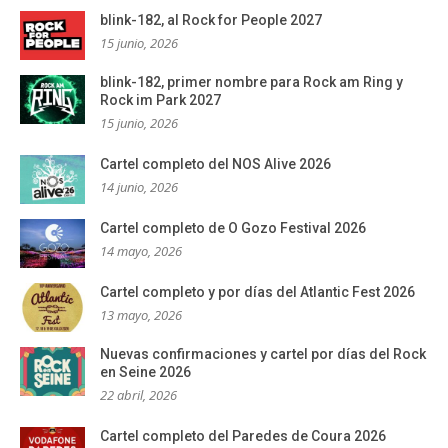
blink-182, al Rock for People 2027
15 junio, 2026
blink-182, primer nombre para Rock am Ring y
Rock im Park 2027
15 junio, 2026
Cartel completo del NOS Alive 2026
14 junio, 2026
Cartel completo de O Gozo Festival 2026
14 mayo, 2026
Cartel completo y por días del Atlantic Fest 2026
13 mayo, 2026
Nuevas confirmaciones y cartel por días del Rock
en Seine 2026
22 abril, 2026
Cartel completo del Paredes de Coura 2026