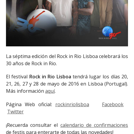
La séptima edición del Rock in Rio Lisboa celebrará los
30 años de Rock in Rio.
El festival
Rock in Rio Lisboa
tendrá lugar los días 20,
21, 26, 27 y 28 de mayo de 2016 en Lisboa (Portugal).
Más información
aquí
.
Página Web oficial:
rockinriolisboa
Facebook
Twitter
¡Recuerda consultar el
calendario de confirmaciones
de festis para enterarte de todas las novedades!