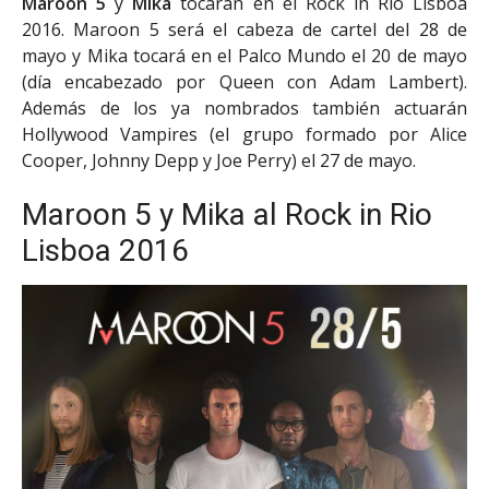
Maroon 5
y
Mika
tocarán en el Rock in Rio Lisboa
2016. Maroon 5 será el cabeza de cartel del 28 de
mayo y Mika tocará en el Palco Mundo el 20 de mayo
(día encabezado por Queen con Adam Lambert).
Además de los ya nombrados también actuarán
Hollywood Vampires (el grupo formado por Alice
Cooper, Johnny Depp y Joe Perry) el 27 de mayo.
Maroon 5 y Mika al Rock in Rio
Lisboa 2016