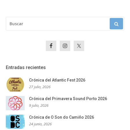
BUSCAR:
Entradas recientes
Crónica del Atlantic Fest 2026
27 julio, 2026
Crónica del Primavera Sound Porto 2026
9 julio, 2026
Crónica de O Son do Camiño 2026
24 junio, 2026