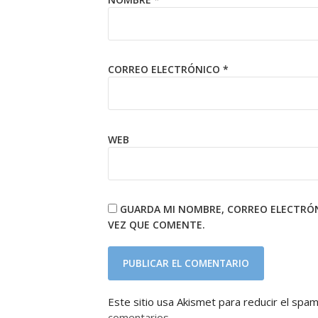
CORREO ELECTRÓNICO
*
WEB
GUARDA MI NOMBRE, CORREO ELECTRÓN
VEZ QUE COMENTE.
Este sitio usa Akismet para reducir el spa
comentarios.