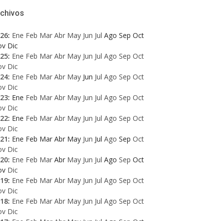
rchivos
26
:
Ene
Feb
Mar
Abr
May
Jun
Jul
Ago
Sep
Oct
ov
Dic
25
:
Ene
Feb
Mar
Abr
May
Jun
Jul
Ago
Sep
Oct
ov
Dic
24
:
Ene
Feb
Mar
Abr
May
Jun
Jul
Ago
Sep
Oct
ov
Dic
23
:
Ene
Feb
Mar
Abr
May
Jun
Jul
Ago
Sep
Oct
ov
Dic
22
:
Ene
Feb
Mar
Abr
May
Jun
Jul
Ago
Sep
Oct
ov
Dic
21
:
Ene
Feb
Mar
Abr
May
Jun
Jul
Ago
Sep
Oct
ov
Dic
20
:
Ene
Feb
Mar
Abr
May
Jun
Jul
Ago
Sep
Oct
ov
Dic
19
:
Ene
Feb
Mar
Abr
May
Jun
Jul
Ago
Sep
Oct
ov
Dic
18
:
Ene
Feb
Mar
Abr
May
Jun
Jul
Ago
Sep
Oct
ov
Dic