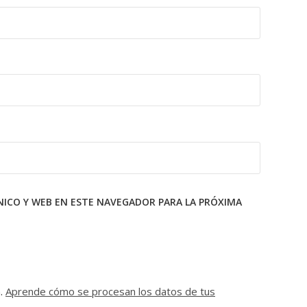
ICO Y WEB EN ESTE NAVEGADOR PARA LA PRÓXIMA
m.
Aprende cómo se procesan los datos de tus