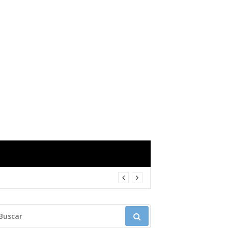
USCAR: