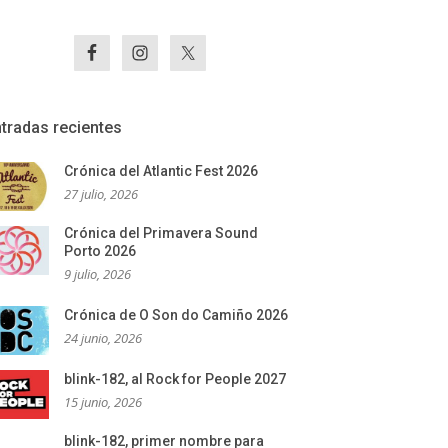
tradas recientes
Crónica del Atlantic Fest 2026
27 julio, 2026
Crónica del Primavera Sound
Porto 2026
9 julio, 2026
Crónica de O Son do Camiño 2026
24 junio, 2026
blink-182, al Rock for People 2027
15 junio, 2026
blink-182, primer nombre para