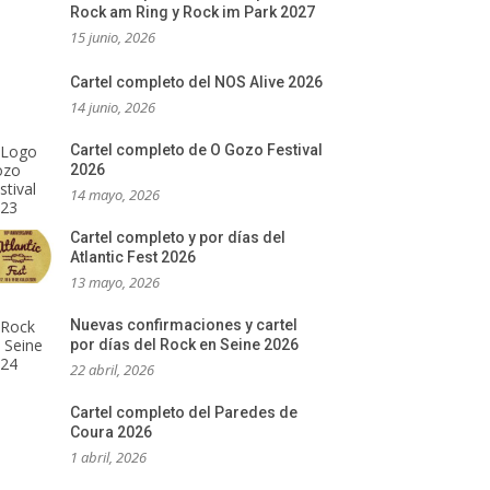
Rock am Ring y Rock im Park 2027
15 junio, 2026
Cartel completo del NOS Alive 2026
14 junio, 2026
Cartel completo de O Gozo Festival
2026
14 mayo, 2026
Cartel completo y por días del
Atlantic Fest 2026
13 mayo, 2026
Nuevas confirmaciones y cartel
por días del Rock en Seine 2026
22 abril, 2026
Cartel completo del Paredes de
Coura 2026
1 abril, 2026