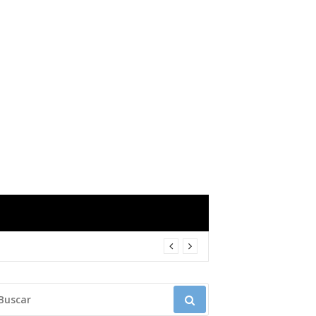
USCAR: