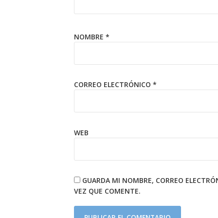
NOMBRE
*
CORREO ELECTRÓNICO
*
WEB
GUARDA MI NOMBRE, CORREO ELECTRÓN
VEZ QUE COMENTE.