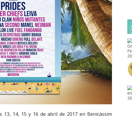
s 13, 14, 15 y 16 de abril de 2017 en Benicàssim