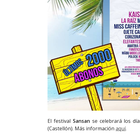
El festival
Sansan
se celebrará los día
(Castellón). Más información
aquí
.