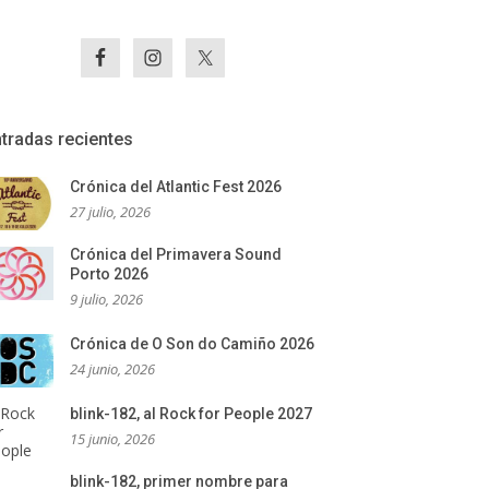
tradas recientes
Crónica del Atlantic Fest 2026
27 julio, 2026
Crónica del Primavera Sound
Porto 2026
9 julio, 2026
Crónica de O Son do Camiño 2026
24 junio, 2026
blink-182, al Rock for People 2027
15 junio, 2026
blink-182, primer nombre para