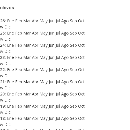
rchivos
26
:
Ene
Feb
Mar
Abr
May
Jun
Jul
Ago
Sep
Oct
ov
Dic
25
:
Ene
Feb
Mar
Abr
May
Jun
Jul
Ago
Sep
Oct
ov
Dic
24
:
Ene
Feb
Mar
Abr
May
Jun
Jul
Ago
Sep
Oct
ov
Dic
23
:
Ene
Feb
Mar
Abr
May
Jun
Jul
Ago
Sep
Oct
ov
Dic
22
:
Ene
Feb
Mar
Abr
May
Jun
Jul
Ago
Sep
Oct
ov
Dic
21
:
Ene
Feb
Mar
Abr
May
Jun
Jul
Ago
Sep
Oct
ov
Dic
20
:
Ene
Feb
Mar
Abr
May
Jun
Jul
Ago
Sep
Oct
ov
Dic
19
:
Ene
Feb
Mar
Abr
May
Jun
Jul
Ago
Sep
Oct
ov
Dic
18
:
Ene
Feb
Mar
Abr
May
Jun
Jul
Ago
Sep
Oct
ov
Dic