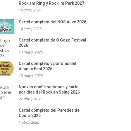
Rock am Ring y Rock im Park 2027
15 junio, 2026
Cartel completo del NOS Alive 2026
14 junio, 2026
Cartel completo de O Gozo Festival
2026
14 mayo, 2026
Cartel completo y por días del
Atlantic Fest 2026
13 mayo, 2026
Nuevas confirmaciones y cartel
por días del Rock en Seine 2026
22 abril, 2026
Cartel completo del Paredes de
Coura 2026
1 abril, 2026