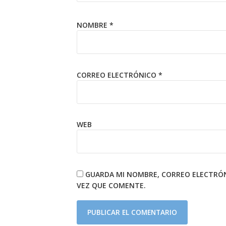
NOMBRE
*
CORREO ELECTRÓNICO
*
WEB
GUARDA MI NOMBRE, CORREO ELECTRÓN
VEZ QUE COMENTE.