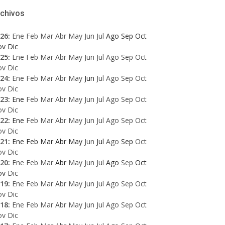
rchivos
26
:
Ene
Feb
Mar
Abr
May
Jun
Jul
Ago
Sep
Oct
ov
Dic
25
:
Ene
Feb
Mar
Abr
May
Jun
Jul
Ago
Sep
Oct
ov
Dic
24
:
Ene
Feb
Mar
Abr
May
Jun
Jul
Ago
Sep
Oct
ov
Dic
23
:
Ene
Feb
Mar
Abr
May
Jun
Jul
Ago
Sep
Oct
ov
Dic
22
:
Ene
Feb
Mar
Abr
May
Jun
Jul
Ago
Sep
Oct
ov
Dic
21
:
Ene
Feb
Mar
Abr
May
Jun
Jul
Ago
Sep
Oct
ov
Dic
20
:
Ene
Feb
Mar
Abr
May
Jun
Jul
Ago
Sep
Oct
ov
Dic
19
:
Ene
Feb
Mar
Abr
May
Jun
Jul
Ago
Sep
Oct
ov
Dic
18
:
Ene
Feb
Mar
Abr
May
Jun
Jul
Ago
Sep
Oct
ov
Dic