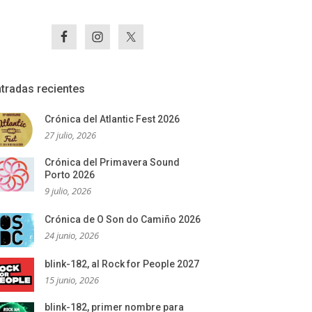
tradas recientes
Crónica del Atlantic Fest 2026
27 julio, 2026
Crónica del Primavera Sound
Porto 2026
9 julio, 2026
Crónica de O Son do Camiño 2026
24 junio, 2026
blink-182, al Rock for People 2027
15 junio, 2026
blink-182, primer nombre para