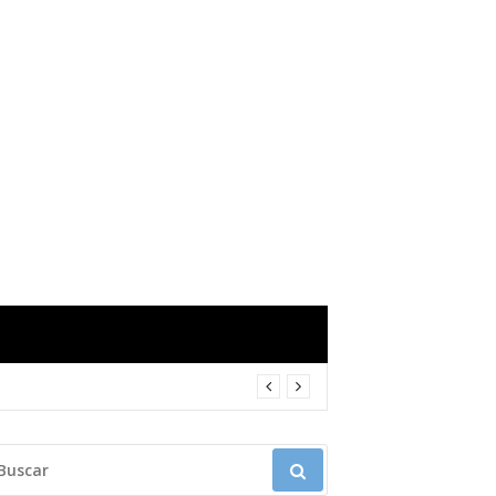
USCAR: