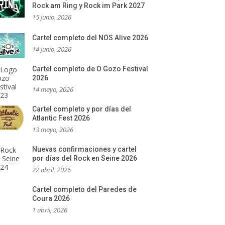
Rock am Ring y Rock im Park 2027
15 junio, 2026
Cartel completo del NOS Alive 2026
14 junio, 2026
Cartel completo de O Gozo Festival
2026
14 mayo, 2026
Cartel completo y por días del
Atlantic Fest 2026
13 mayo, 2026
Nuevas confirmaciones y cartel
por días del Rock en Seine 2026
22 abril, 2026
Cartel completo del Paredes de
Coura 2026
1 abril, 2026