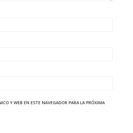
ICO Y WEB EN ESTE NAVEGADOR PARA LA PRÓXIMA