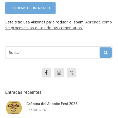
Este sitio usa Akismet para reducir el spam.
Aprende cómo
se procesan los datos de tus comentarios.
BUSCAR:
Entradas recientes
Crónica del Atlantic Fest 2026
27 julio, 2026