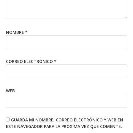
NOMBRE
*
CORREO ELECTRÓNICO
*
WEB
GUARDA MI NOMBRE, CORREO ELECTRÓNICO Y WEB EN
ESTE NAVEGADOR PARA LA PRÓXIMA VEZ QUE COMENTE.