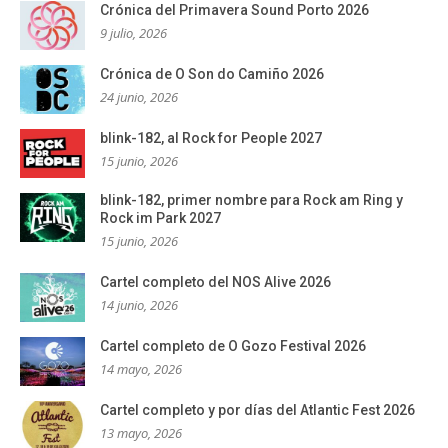
Crónica del Primavera Sound Porto 2026
9 julio, 2026
Crónica de O Son do Camiño 2026
24 junio, 2026
blink-182, al Rock for People 2027
15 junio, 2026
blink-182, primer nombre para Rock am Ring y
Rock im Park 2027
15 junio, 2026
Cartel completo del NOS Alive 2026
14 junio, 2026
Cartel completo de O Gozo Festival 2026
14 mayo, 2026
Cartel completo y por días del Atlantic Fest 2026
13 mayo, 2026