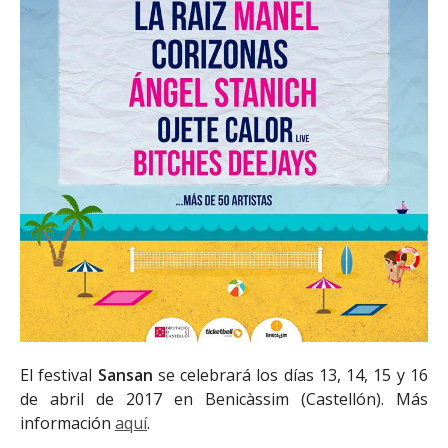
El festival
Sansan
se celebrará los días 13, 14, 15 y 16
de abril de 2017 en Benicàssim (Castellón). Más
información
aquí
.