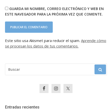
GUARDA MI NOMBRE, CORREO ELECTRÓNICO Y WEB EN
ESTE NAVEGADOR PARA LA PRÓXIMA VEZ QUE COMENTE.
Este sitio usa Akismet para reducir el spam.
Aprende cómo
se procesan los datos de tus comentarios.
BUSCAR:
Entradas recientes