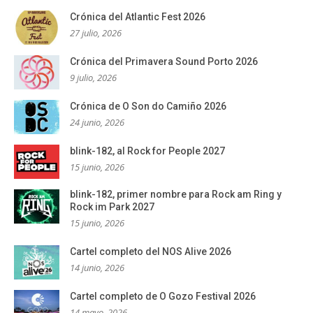
Crónica del Atlantic Fest 2026
27 julio, 2026
Crónica del Primavera Sound Porto 2026
9 julio, 2026
Crónica de O Son do Camiño 2026
24 junio, 2026
blink-182, al Rock for People 2027
15 junio, 2026
blink-182, primer nombre para Rock am Ring y
Rock im Park 2027
15 junio, 2026
Cartel completo del NOS Alive 2026
14 junio, 2026
Cartel completo de O Gozo Festival 2026
14 mayo, 2026