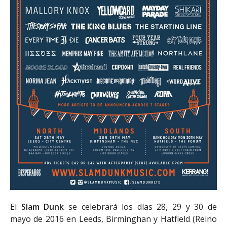
El
Slam Dunk
se celebrará los días 28, 29 y 30 de
mayo de 2016 en Leeds, Birminghan y Hatfield (Reino