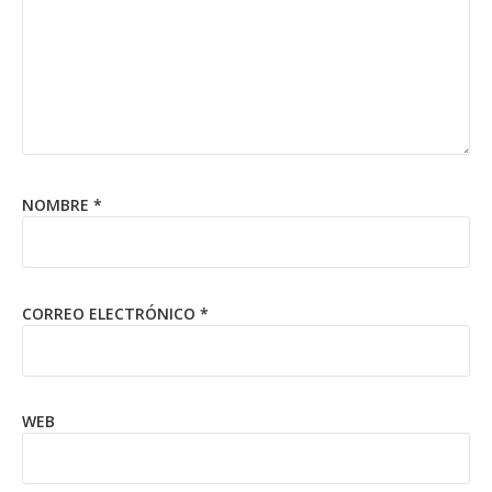
NOMBRE
*
CORREO ELECTRÓNICO
*
WEB