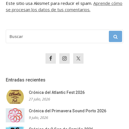
Este sitio usa Akismet para reducir el spam.
Aprende cómo
se procesan los datos de tus comentarios.
BUSCAR:
Entradas recientes
Crónica del Atlantic Fest 2026
27 julio, 2026
Crónica del Primavera Sound Porto 2026
9 julio, 2026