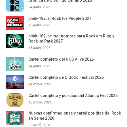
Crónica de O Son do Camiño 2026
24 junio, 2026
blink-182, al Rock for People 2027
15 junio, 2026
blink-182, primer nombre para Rock am Ring y
Rock im Park 2027
15 junio, 2026
Cartel completo del NOS Alive 2026
14 junio, 2026
Cartel completo de O Gozo Festival 2026
14 mayo, 2026
Cartel completo y por días del Atlantic Fest 2026
13 mayo, 2026
Nuevas confirmaciones y cartel por días del Rock
en Seine 2026
22 abril, 2026