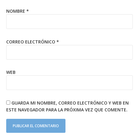
NOMBRE
*
CORREO ELECTRÓNICO
*
WEB
GUARDA MI NOMBRE, CORREO ELECTRÓNICO Y WEB EN
ESTE NAVEGADOR PARA LA PRÓXIMA VEZ QUE COMENTE.