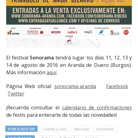
El festival
Sonorama
tendrá lugar los días 11, 12, 13 y
14 de agosto de 2016 en Aranda de Duero (Burgos).
Más información
aquí
.
Página Web oficial:
sonorama-aranda
Facebook
Twitter
¡Recuerda consultar el
calendario de confirmaciones
de festis para enterarte de todas las novedades!
PUBLICADO EN
Castilla y León
Nacional
Sonorama