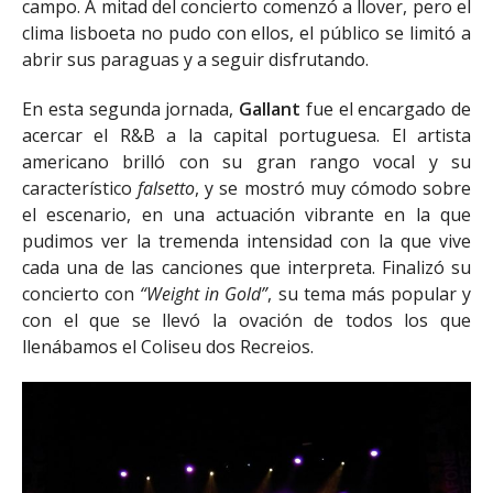
campo. A mitad del concierto comenzó a llover, pero el
clima lisboeta no pudo con ellos, el público se limitó a
abrir sus paraguas y a seguir disfrutando.
En esta segunda jornada,
Gallant
fue el encargado de
acercar el R&B a la capital portuguesa. El artista
americano brilló con su gran rango vocal y su
característico
falsetto
, y se mostró muy cómodo sobre
el escenario, en una actuación vibrante en la que
pudimos ver la tremenda intensidad con la que vive
cada una de las canciones que interpreta. Finalizó su
concierto con
“Weight in Gold”
, su tema más popular y
con el que se llevó la ovación de todos los que
llenábamos el Coliseu dos Recreios.