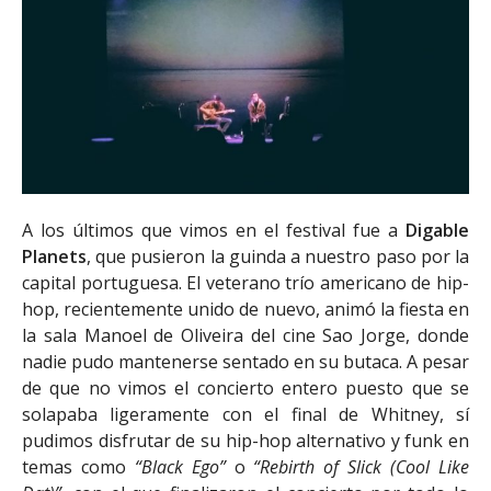
A los últimos que vimos en el festival fue a
Digable
Planets
, que pusieron la guinda a nuestro paso por la
capital portuguesa. El veterano trío americano de hip-
hop, recientemente unido de nuevo, animó la fiesta en
la sala Manoel de Oliveira del cine Sao Jorge, donde
nadie pudo mantenerse sentado en su butaca. A pesar
de que no vimos el concierto entero puesto que se
solapaba ligeramente con el final de Whitney, sí
pudimos disfrutar de su hip-hop alternativo y funk en
temas como
“Black Ego”
o
“Rebirth of Slick (Cool Like