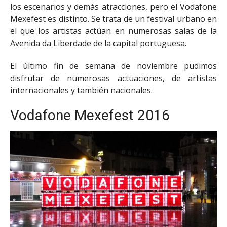
los escenarios y demás atracciones, pero el Vodafone
Mexefest es distinto. Se trata de un festival urbano en
el que los artistas actúan en numerosas salas de la
Avenida da Liberdade de la capital portuguesa.
El último fin de semana de noviembre pudimos
disfrutar de numerosas actuaciones, de artistas
internacionales y también nacionales.
Vodafone Mexefest 2016