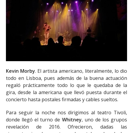
Kevin Morby
. El artista americano, literalmente, lo dio
todo en Lisboa, pues además de la buena actuación
regaló prácticamente todo lo que le quedaba de la
gira, desde la americana que llevó puesta durante el
concierto hasta postales firmadas y cables sueltos.
Para seguir la noche nos dirigimos al teatro Tivoli,
donde llegó el turno de
Whitney
, uno de los grupos
revelación de 2016. Ofrecieron, dadas las