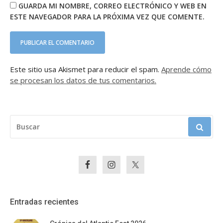
GUARDA MI NOMBRE, CORREO ELECTRÓNICO Y WEB EN
ESTE NAVEGADOR PARA LA PRÓXIMA VEZ QUE COMENTE.
Este sitio usa Akismet para reducir el spam.
Aprende cómo
se procesan los datos de tus comentarios.
BUSCAR:
Entradas recientes