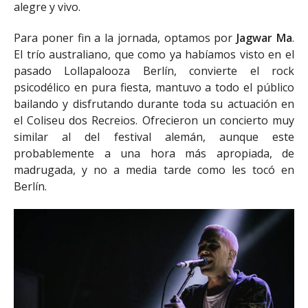
alegre y vivo.
Para poner fin a la jornada, optamos por
Jagwar Ma
.
El trío australiano, que como ya habíamos visto en el
pasado Lollapalooza Berlín, convierte el rock
psicodélico en pura fiesta, mantuvo a todo el público
bailando y disfrutando durante toda su actuación en
el Coliseu dos Recreios. Ofrecieron un concierto muy
similar al del festival alemán, aunque este
probablemente a una hora más apropiada, de
madrugada, y no a media tarde como les tocó en
Berlín.