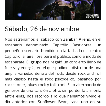
Sábado, 26 de noviembre
Nos estrenamos el sábado con
Zanibar Aliens
, en el
escenario denominado Capitólio Bastidores, un
pequeño escenario hundido en la fachada del teatro
Capitólio, al aire libre para el público, como a modo de
escaparate. El grupo nos regaló un concierto lleno de
fuerza y energía, en el que pudimos disfrutar de una
amplia variedad dentro del rock, desde rock and roll
más clásico hasta el rock psicodélico, pasando por
rock stoner, blues rock y folk rock. Esta alternancia de
géneros de una canción a otra, sin perder la armonía
entre ellas, nos recordó a lo que habíamos vivido el
día anterior con Sunflower Bean, cada uno en su