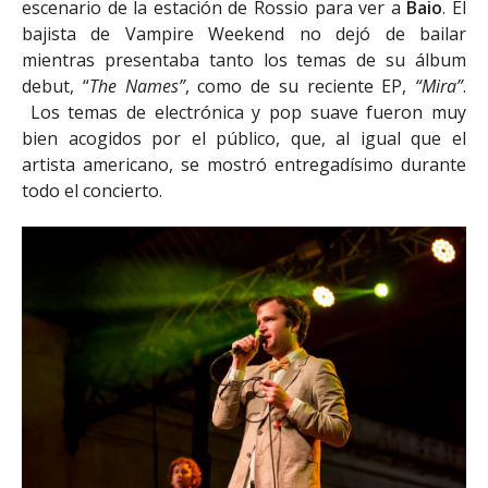
escenario de la estación de Rossio para ver a
Baio
. El
bajista de Vampire Weekend no dejó de bailar
mientras presentaba tanto los temas de su álbum
debut, “
The Names”
, como de su reciente EP,
“Mira”
.
Los temas de electrónica y pop suave fueron muy
bien acogidos por el público, que, al igual que el
artista americano, se mostró entregadísimo durante
todo el concierto.