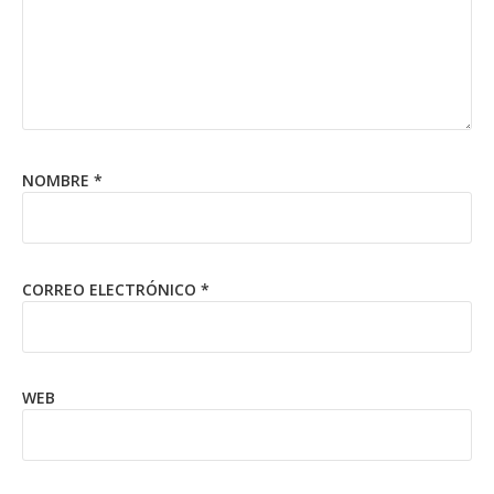
NOMBRE
*
CORREO ELECTRÓNICO
*
WEB