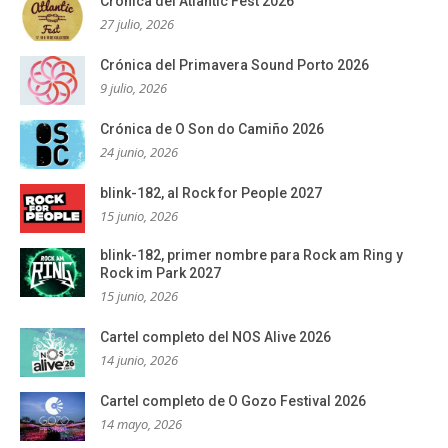
Crónica del Atlantic Fest 2026
27 julio, 2026
Crónica del Primavera Sound Porto 2026
9 julio, 2026
Crónica de O Son do Camiño 2026
24 junio, 2026
blink-182, al Rock for People 2027
15 junio, 2026
blink-182, primer nombre para Rock am Ring y
Rock im Park 2027
15 junio, 2026
Cartel completo del NOS Alive 2026
14 junio, 2026
Cartel completo de O Gozo Festival 2026
14 mayo, 2026