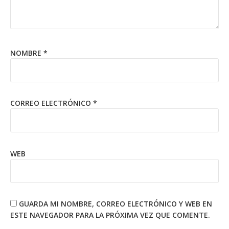
NOMBRE
*
CORREO ELECTRÓNICO
*
WEB
GUARDA MI NOMBRE, CORREO ELECTRÓNICO Y WEB EN
ESTE NAVEGADOR PARA LA PRÓXIMA VEZ QUE COMENTE.