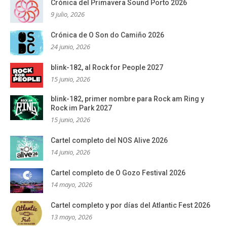
Crónica del Primavera Sound Porto 2026
9 julio, 2026
Crónica de O Son do Camiño 2026
24 junio, 2026
blink-182, al Rock for People 2027
15 junio, 2026
blink-182, primer nombre para Rock am Ring y
Rock im Park 2027
15 junio, 2026
Cartel completo del NOS Alive 2026
14 junio, 2026
Cartel completo de O Gozo Festival 2026
14 mayo, 2026
Cartel completo y por días del Atlantic Fest 2026
13 mayo, 2026