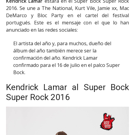
Kendrick Lamar
estará en el Super Bock Super Rock
2016. Se une a The National, Kurt Vile, Jamie xx, Mac
DeMarco y Bloc Party en el cartel del festival
portugués. Este es el mensaje con el que lo han
anunciado en las redes sociales:
El artista del año y, para muchos, dueño del
álbum del año también merece ser la
confirmación del año. Kendrick Lamar
confirmado para el 16 de julio en el palco Super
Bock.
Kendrick Lamar al Super Bock
Super Rock 2016