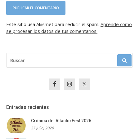
Este sitio usa Akismet para reducir el spam.
Aprende cómo
se procesan los datos de tus comentarios.
BUSCAR:
Entradas recientes
Crónica del Atlantic Fest 2026
27 julio, 2026