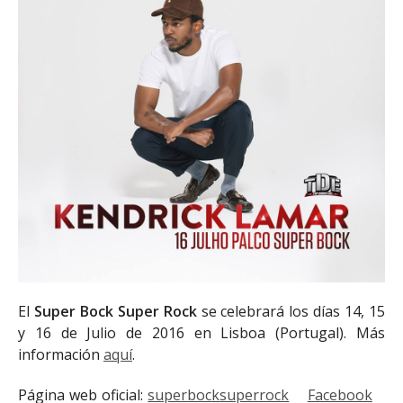
El
Super Bock Super Rock
se celebrará los días 14, 15
y 16 de Julio de 2016 en Lisboa (Portugal). Más
información
aquí
.
Página web oficial:
superbocksuperrock
Facebook