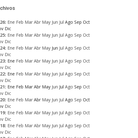
rchivos
26
:
Ene
Feb
Mar
Abr
May
Jun
Jul
Ago
Sep
Oct
ov
Dic
25
:
Ene
Feb
Mar
Abr
May
Jun
Jul
Ago
Sep
Oct
ov
Dic
24
:
Ene
Feb
Mar
Abr
May
Jun
Jul
Ago
Sep
Oct
ov
Dic
23
:
Ene
Feb
Mar
Abr
May
Jun
Jul
Ago
Sep
Oct
ov
Dic
22
:
Ene
Feb
Mar
Abr
May
Jun
Jul
Ago
Sep
Oct
ov
Dic
21
:
Ene
Feb
Mar
Abr
May
Jun
Jul
Ago
Sep
Oct
ov
Dic
20
:
Ene
Feb
Mar
Abr
May
Jun
Jul
Ago
Sep
Oct
ov
Dic
19
:
Ene
Feb
Mar
Abr
May
Jun
Jul
Ago
Sep
Oct
ov
Dic
18
:
Ene
Feb
Mar
Abr
May
Jun
Jul
Ago
Sep
Oct
ov
Dic