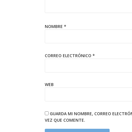
NOMBRE
*
CORREO ELECTRÓNICO
*
WEB
GUARDA MI NOMBRE, CORREO ELECTRÓN
VEZ QUE COMENTE.