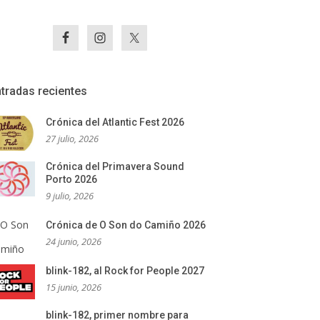
tradas recientes
Crónica del Atlantic Fest 2026
27 julio, 2026
Crónica del Primavera Sound
Porto 2026
9 julio, 2026
Crónica de O Son do Camiño 2026
24 junio, 2026
blink-182, al Rock for People 2027
15 junio, 2026
blink-182, primer nombre para