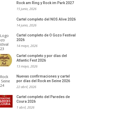
Rock am Ring y Rock im Park 2027
15 junio, 2026
Cartel completo del NOS Alive 2026
14 junio, 2026
Cartel completo de O Gozo Festival
2026
14 mayo, 2026
Cartel completo y por días del
Atlantic Fest 2026
13 mayo, 2026
Nuevas confirmaciones y cartel
por días del Rock en Seine 2026
22 abril, 2026
Cartel completo del Paredes de
Coura 2026
1 abril, 2026