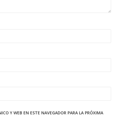
ICO Y WEB EN ESTE NAVEGADOR PARA LA PRÓXIMA