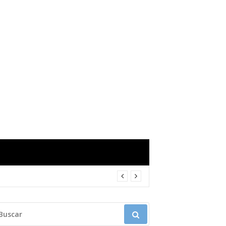
USCAR: