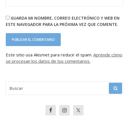
GUARDA MI NOMBRE, CORREO ELECTRÓNICO Y WEB EN
ESTE NAVEGADOR PARA LA PRÓXIMA VEZ QUE COMENTE.
Este sitio usa Akismet para reducir el spam.
Aprende cómo
se procesan los datos de tus comentarios.
BUSCAR: