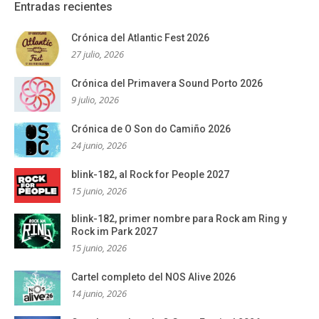
Entradas recientes
Crónica del Atlantic Fest 2026
27 julio, 2026
Crónica del Primavera Sound Porto 2026
9 julio, 2026
Crónica de O Son do Camiño 2026
24 junio, 2026
blink-182, al Rock for People 2027
15 junio, 2026
blink-182, primer nombre para Rock am Ring y
Rock im Park 2027
15 junio, 2026
Cartel completo del NOS Alive 2026
14 junio, 2026