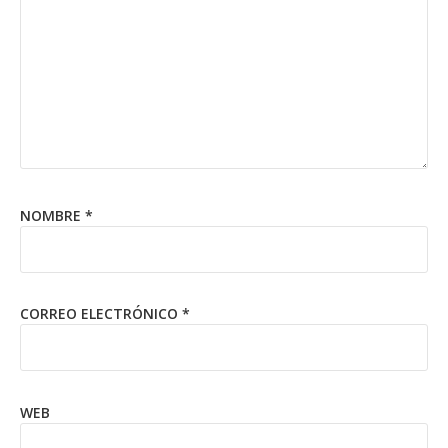
NOMBRE
*
CORREO ELECTRÓNICO
*
WEB