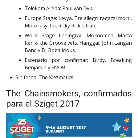
Telekom Arena: Paul van Dyk.
Europe Stage: Leyya, Tre allegri ragazzi morti,
Motorpsycho, Ricky Rick e Irah.
World Stage: Leningrad, Mokoomba, Marta
Ren & the Groovelvets, Hanggai, John Langan
Band y DJ Bobalicious.
Escenario por confirmar: Birdy, Breaking
Benjamin y HVOB.
Sin fecha: The Klezmatics.
The Chainsmokers, confirmados
para el Sziget 2017