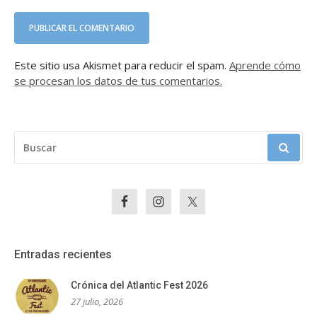
Este sitio usa Akismet para reducir el spam.
Aprende cómo
se procesan los datos de tus comentarios.
BUSCAR:
Entradas recientes
Crónica del Atlantic Fest 2026
27 julio, 2026