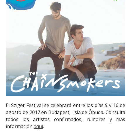
El Sziget Festival se celebrará entre los días 9 y 16 de
agosto de 2017 en Budapest, isla de Óbuda. Consulta
todos los artistas confirmados, rumores y más
información
aquí
.