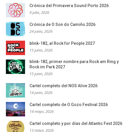
Crónica del Primavera Sound Porto 2026
9 julio, 2026
Crónica de O Son do Camiño 2026
24 junio, 2026
blink-182, al Rock for People 2027
15 junio, 2026
blink-182, primer nombre para Rock am Ring y
Rock im Park 2027
15 junio, 2026
Cartel completo del NOS Alive 2026
14 junio, 2026
Cartel completo de O Gozo Festival 2026
14 mayo, 2026
Cartel completo y por días del Atlantic Fest 2026
13 mayo, 2026