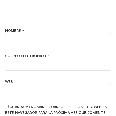
NOMBRE
*
CORREO ELECTRÓNICO
*
WEB
GUARDA MI NOMBRE, CORREO ELECTRÓNICO Y WEB EN
ESTE NAVEGADOR PARA LA PRÓXIMA VEZ QUE COMENTE.