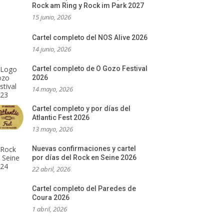
Rock am Ring y Rock im Park 2027
15 junio, 2026
Cartel completo del NOS Alive 2026
14 junio, 2026
Cartel completo de O Gozo Festival
2026
14 mayo, 2026
Cartel completo y por días del
Atlantic Fest 2026
13 mayo, 2026
Nuevas confirmaciones y cartel
por días del Rock en Seine 2026
22 abril, 2026
Cartel completo del Paredes de
Coura 2026
1 abril, 2026