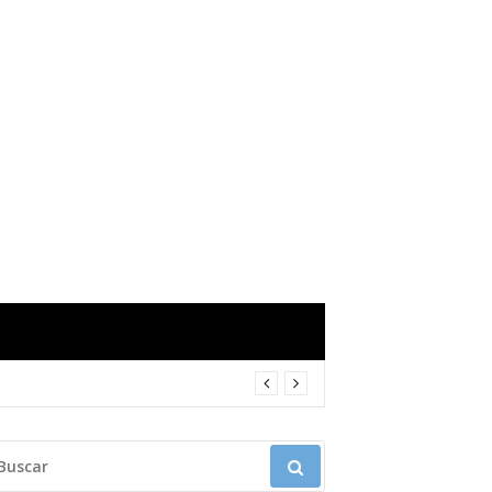
USCAR: