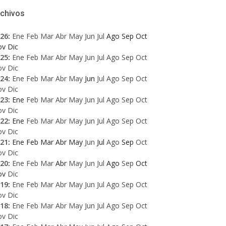
rchivos
26
:
Ene
Feb
Mar
Abr
May
Jun
Jul
Ago
Sep
Oct
ov
Dic
25
:
Ene
Feb
Mar
Abr
May
Jun
Jul
Ago
Sep
Oct
ov
Dic
24
:
Ene
Feb
Mar
Abr
May
Jun
Jul
Ago
Sep
Oct
ov
Dic
23
:
Ene
Feb
Mar
Abr
May
Jun
Jul
Ago
Sep
Oct
ov
Dic
22
:
Ene
Feb
Mar
Abr
May
Jun
Jul
Ago
Sep
Oct
ov
Dic
21
:
Ene
Feb
Mar
Abr
May
Jun
Jul
Ago
Sep
Oct
ov
Dic
20
:
Ene
Feb
Mar
Abr
May
Jun
Jul
Ago
Sep
Oct
ov
Dic
19
:
Ene
Feb
Mar
Abr
May
Jun
Jul
Ago
Sep
Oct
ov
Dic
18
:
Ene
Feb
Mar
Abr
May
Jun
Jul
Ago
Sep
Oct
ov
Dic