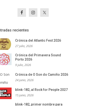
tradas recientes
Crónica del Atlantic Fest 2026
27 julio, 2026
Crónica del Primavera Sound
Porto 2026
9 julio, 2026
Crónica de O Son do Camiño 2026
24 junio, 2026
blink-182, al Rock for People 2027
15 junio, 2026
blink-182, primer nombre para