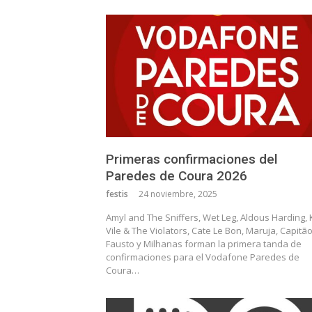
Primeras confirmaciones del
Paredes de Coura 2026
festis
24 noviembre, 2025
Amyl and The Sniffers, Wet Leg, Aldous Harding, 
Vile & The Violators, Cate Le Bon, Maruja, Capitã
Fausto y Milhanas forman la primera tanda de
confirmaciones para el Vodafone Paredes de
Coura…