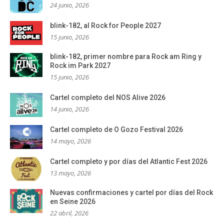
24 junio, 2026
blink-182, al Rock for People 2027
15 junio, 2026
blink-182, primer nombre para Rock am Ring y
Rock im Park 2027
15 junio, 2026
Cartel completo del NOS Alive 2026
14 junio, 2026
Cartel completo de O Gozo Festival 2026
14 mayo, 2026
Cartel completo y por días del Atlantic Fest 2026
13 mayo, 2026
Nuevas confirmaciones y cartel por días del Rock
en Seine 2026
22 abril, 2026