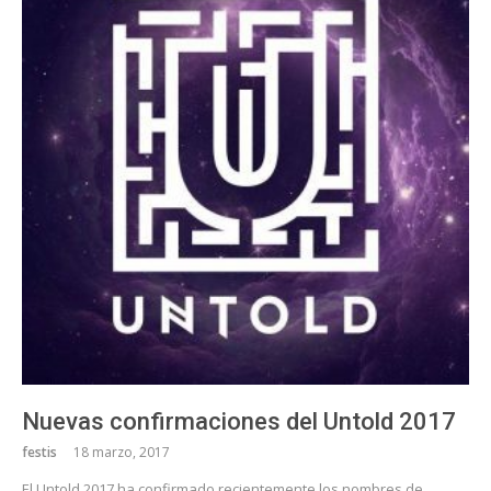
Nuevas confirmaciones del Untold 2017
festis
18 marzo, 2017
El Untold 2017 ha confirmado recientemente los nombres de