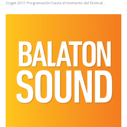
Sziget 2017. Programación hasta el momento del festival…