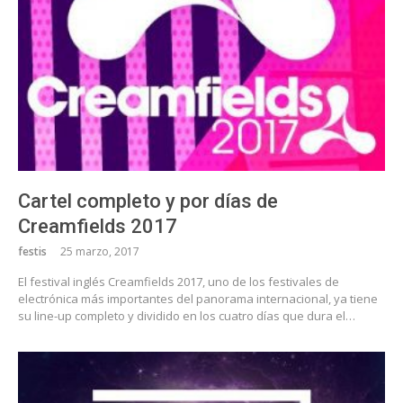
Cartel completo y por días de
Creamfields 2017
festis
25 marzo, 2017
El festival inglés Creamfields 2017, uno de los festivales de
electrónica más importantes del panorama internacional, ya tiene
su line-up completo y dividido en los cuatro días que dura el…