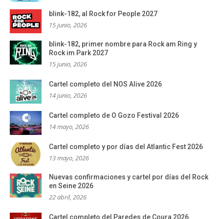
blink-182, al Rock for People 2027
15 junio, 2026
blink-182, primer nombre para Rock am Ring y
Rock im Park 2027
15 junio, 2026
Cartel completo del NOS Alive 2026
14 junio, 2026
Cartel completo de O Gozo Festival 2026
14 mayo, 2026
Cartel completo y por días del Atlantic Fest 2026
13 mayo, 2026
Nuevas confirmaciones y cartel por días del Rock
en Seine 2026
22 abril, 2026
Cartel completo del Paredes de Coura 2026