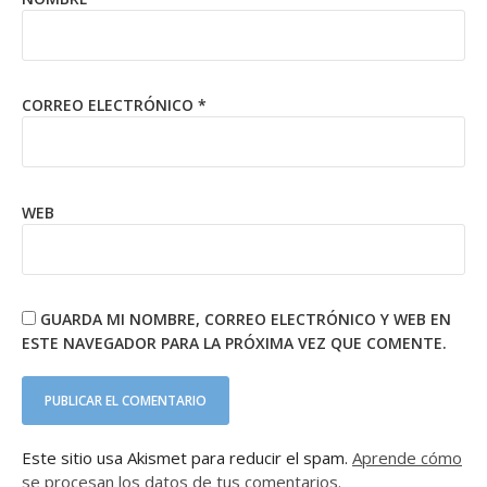
CORREO ELECTRÓNICO
*
WEB
GUARDA MI NOMBRE, CORREO ELECTRÓNICO Y WEB EN
ESTE NAVEGADOR PARA LA PRÓXIMA VEZ QUE COMENTE.
Este sitio usa Akismet para reducir el spam.
Aprende cómo
se procesan los datos de tus comentarios.