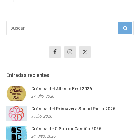
BUSCAR:
Entradas recientes
Crónica del Atlantic Fest 2026
27 julio, 2026
Crónica del Primavera Sound Porto 2026
9 julio, 2026
Crónica de O Son do Camiño 2026
24 junio, 2026