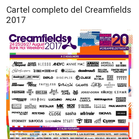
Cartel completo del Creamfields
2017