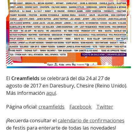
El
Creamfields
se celebrará del día 24 al 27 de
agosto de 2017 en Daresbury, Chesire (Reino Unido).
Más información
aquí
.
Página oficial:
creamfields
Facebook
Twitter
¡Recuerda consultar el
calendario de confirmaciones
de festis para enterarte de todas las novedades!