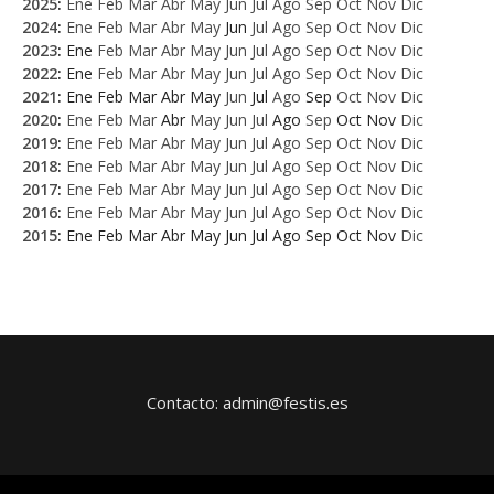
2025
:
Ene
Feb
Mar
Abr
May
Jun
Jul
Ago
Sep
Oct
Nov
Dic
2024
:
Ene
Feb
Mar
Abr
May
Jun
Jul
Ago
Sep
Oct
Nov
Dic
2023
:
Ene
Feb
Mar
Abr
May
Jun
Jul
Ago
Sep
Oct
Nov
Dic
2022
:
Ene
Feb
Mar
Abr
May
Jun
Jul
Ago
Sep
Oct
Nov
Dic
2021
:
Ene
Feb
Mar
Abr
May
Jun
Jul
Ago
Sep
Oct
Nov
Dic
2020
:
Ene
Feb
Mar
Abr
May
Jun
Jul
Ago
Sep
Oct
Nov
Dic
2019
:
Ene
Feb
Mar
Abr
May
Jun
Jul
Ago
Sep
Oct
Nov
Dic
2018
:
Ene
Feb
Mar
Abr
May
Jun
Jul
Ago
Sep
Oct
Nov
Dic
2017
:
Ene
Feb
Mar
Abr
May
Jun
Jul
Ago
Sep
Oct
Nov
Dic
2016
:
Ene
Feb
Mar
Abr
May
Jun
Jul
Ago
Sep
Oct
Nov
Dic
2015
:
Ene
Feb
Mar
Abr
May
Jun
Jul
Ago
Sep
Oct
Nov
Dic
Contacto: admin@festis.es