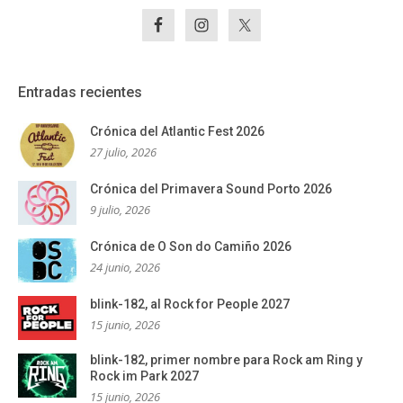
Entradas recientes
Crónica del Atlantic Fest 2026
27 julio, 2026
Crónica del Primavera Sound Porto 2026
9 julio, 2026
Crónica de O Son do Camiño 2026
24 junio, 2026
blink-182, al Rock for People 2027
15 junio, 2026
blink-182, primer nombre para Rock am Ring y
Rock im Park 2027
15 junio, 2026