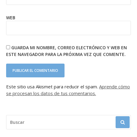
WEB
GUARDA MI NOMBRE, CORREO ELECTRÓNICO Y WEB EN
ESTE NAVEGADOR PARA LA PRÓXIMA VEZ QUE COMENTE.
Este sitio usa Akismet para reducir el spam.
Aprende cómo
se procesan los datos de tus comentarios.
BUSCAR: