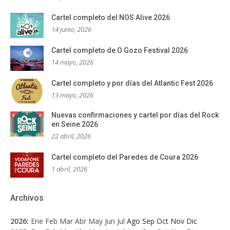
Cartel completo del NOS Alive 2026
14 junio, 2026
Cartel completo de O Gozo Festival 2026
14 mayo, 2026
Cartel completo y por días del Atlantic Fest 2026
13 mayo, 2026
Nuevas confirmaciones y cartel por días del Rock
en Seine 2026
22 abril, 2026
Cartel completo del Paredes de Coura 2026
1 abril, 2026
Archivos
2026
:
Ene
Feb
Mar
Abr
May
Jun
Jul
Ago
Sep
Oct
Nov
Dic