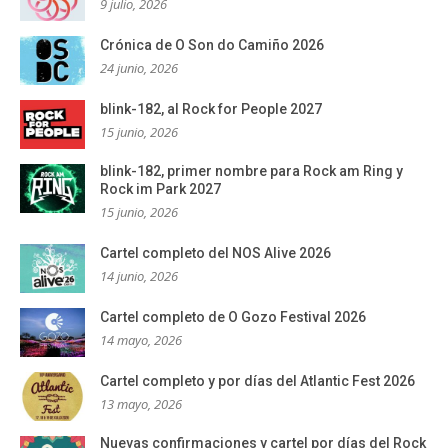
9 julio, 2026
Crónica de O Son do Camiño 2026
24 junio, 2026
blink-182, al Rock for People 2027
15 junio, 2026
blink-182, primer nombre para Rock am Ring y
Rock im Park 2027
15 junio, 2026
Cartel completo del NOS Alive 2026
14 junio, 2026
Cartel completo de O Gozo Festival 2026
14 mayo, 2026
Cartel completo y por días del Atlantic Fest 2026
13 mayo, 2026
Nuevas confirmaciones y cartel por días del Rock