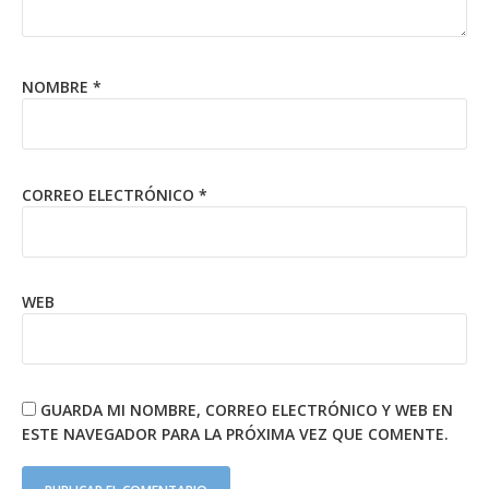
NOMBRE
*
CORREO ELECTRÓNICO
*
WEB
GUARDA MI NOMBRE, CORREO ELECTRÓNICO Y WEB EN
ESTE NAVEGADOR PARA LA PRÓXIMA VEZ QUE COMENTE.