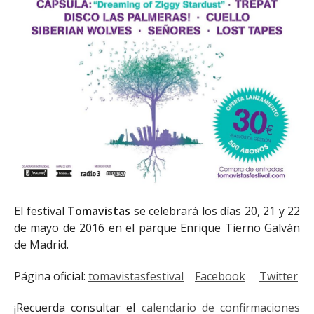
El festival
Tomavistas
se celebrará los días 20, 21 y 22
de mayo de 2016 en el parque Enrique Tierno Galván
de Madrid.
Página oficial:
tomavistasfestival
Facebook
Twitter
¡Recuerda consultar el
calendario de confirmaciones