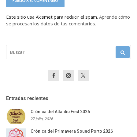
Este sitio usa Akismet para reducir el spam.
Aprende cómo
se procesan los datos de tus comentarios.
BUSCAR:
Entradas recientes
Crónica del Atlantic Fest 2026
27 julio, 2026
Crónica del Primavera Sound Porto 2026