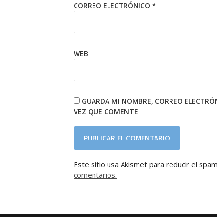
CORREO ELECTRÓNICO
*
WEB
GUARDA MI NOMBRE, CORREO ELECTRÓN
VEZ QUE COMENTE.
Este sitio usa Akismet para reducir el spa
comentarios.