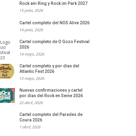
Rock am Ring y Rock im Park 2027
15 junio, 2026
Cartel completo del NOS Alive 2026
14 junio, 2026
Cartel completo de O Gozo Festival
2026
14 mayo, 2026
Cartel completo y por días del
Atlantic Fest 2026
13 mayo, 2026
Nuevas confirmaciones y cartel
por días del Rock en Seine 2026
22 abril, 2026
Cartel completo del Paredes de
Coura 2026
1 abril, 2026