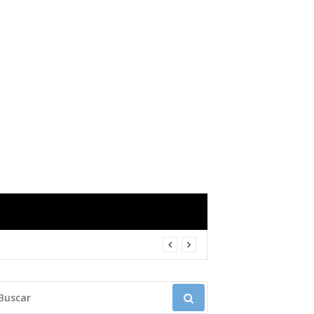
USCAR: