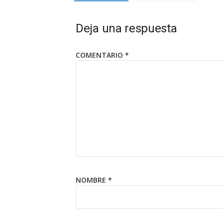
Deja una respuesta
COMENTARIO
*
NOMBRE
*