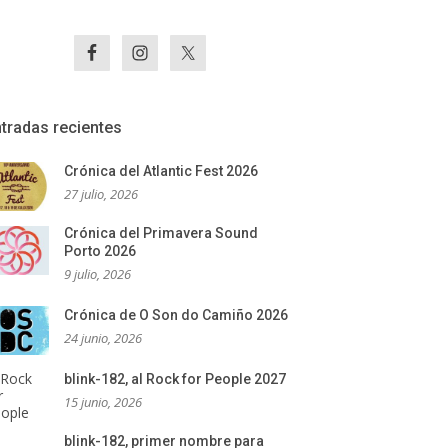
tradas recientes
Crónica del Atlantic Fest 2026
27 julio, 2026
Crónica del Primavera Sound
Porto 2026
9 julio, 2026
Crónica de O Son do Camiño 2026
24 junio, 2026
blink-182, al Rock for People 2027
15 junio, 2026
blink-182, primer nombre para