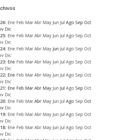
rchivos
26
:
Ene
Feb
Mar
Abr
May
Jun
Jul
Ago
Sep
Oct
ov
Dic
25
:
Ene
Feb
Mar
Abr
May
Jun
Jul
Ago
Sep
Oct
ov
Dic
24
:
Ene
Feb
Mar
Abr
May
Jun
Jul
Ago
Sep
Oct
ov
Dic
23
:
Ene
Feb
Mar
Abr
May
Jun
Jul
Ago
Sep
Oct
ov
Dic
22
:
Ene
Feb
Mar
Abr
May
Jun
Jul
Ago
Sep
Oct
ov
Dic
21
:
Ene
Feb
Mar
Abr
May
Jun
Jul
Ago
Sep
Oct
ov
Dic
20
:
Ene
Feb
Mar
Abr
May
Jun
Jul
Ago
Sep
Oct
ov
Dic
19
:
Ene
Feb
Mar
Abr
May
Jun
Jul
Ago
Sep
Oct
ov
Dic
18
:
Ene
Feb
Mar
Abr
May
Jun
Jul
Ago
Sep
Oct
ov
Dic