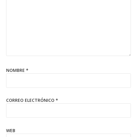
NOMBRE
*
CORREO ELECTRÓNICO
*
WEB