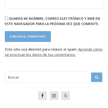
GUARDA MI NOMBRE, CORREO ELECTRÓNICO Y WEB EN
ESTE NAVEGADOR PARA LA PRÓXIMA VEZ QUE COMENTE.
Este sitio usa Akismet para reducir el spam.
Aprende cómo
se procesan los datos de tus comentarios.
BUSCAR: