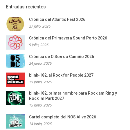
Entradas recientes
Crónica del Atlantic Fest 2026
27 julio, 2026
Crónica del Primavera Sound Porto 2026
9 julio, 2026
Crónica de O Son do Camiño 2026
24 junio, 2026
blink-182, al Rock for People 2027
15 junio, 2026
blink-182, primer nombre para Rock am Ring y
Rock im Park 2027
15 junio, 2026
Cartel completo del NOS Alive 2026
14 junio, 2026