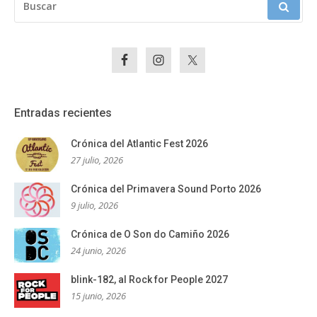
Entradas recientes
Crónica del Atlantic Fest 2026
27 julio, 2026
Crónica del Primavera Sound Porto 2026
9 julio, 2026
Crónica de O Son do Camiño 2026
24 junio, 2026
blink-182, al Rock for People 2027
15 junio, 2026