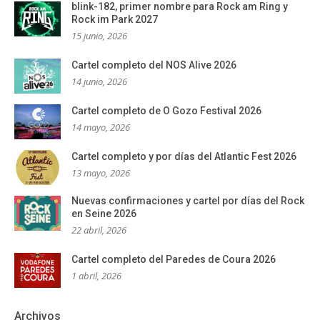
blink-182, primer nombre para Rock am Ring y
Rock im Park 2027
15 junio, 2026
Cartel completo del NOS Alive 2026
14 junio, 2026
Cartel completo de O Gozo Festival 2026
14 mayo, 2026
Cartel completo y por días del Atlantic Fest 2026
13 mayo, 2026
Nuevas confirmaciones y cartel por días del Rock
en Seine 2026
22 abril, 2026
Cartel completo del Paredes de Coura 2026
1 abril, 2026
Archivos