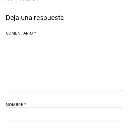
Deja una respuesta
COMENTARIO
*
NOMBRE
*