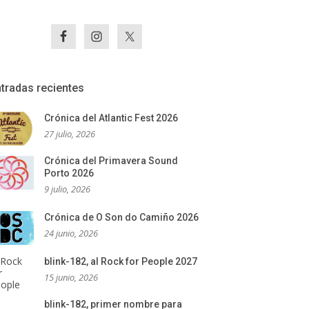
tradas recientes
Crónica del Atlantic Fest 2026
27 julio, 2026
Crónica del Primavera Sound
Porto 2026
9 julio, 2026
Crónica de O Son do Camiño 2026
24 junio, 2026
blink-182, al Rock for People 2027
15 junio, 2026
blink-182, primer nombre para