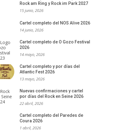
Rock am Ring y Rock im Park 2027
15 junio, 2026
Cartel completo del NOS Alive 2026
14 junio, 2026
Cartel completo de O Gozo Festival
2026
14 mayo, 2026
Cartel completo y por días del
Atlantic Fest 2026
13 mayo, 2026
Nuevas confirmaciones y cartel
por días del Rock en Seine 2026
22 abril, 2026
Cartel completo del Paredes de
Coura 2026
1 abril, 2026