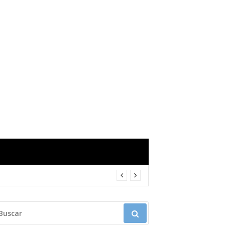
USCAR: