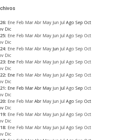
rchivos
26
:
Ene
Feb
Mar
Abr
May
Jun
Jul
Ago
Sep
Oct
ov
Dic
25
:
Ene
Feb
Mar
Abr
May
Jun
Jul
Ago
Sep
Oct
ov
Dic
24
:
Ene
Feb
Mar
Abr
May
Jun
Jul
Ago
Sep
Oct
ov
Dic
23
:
Ene
Feb
Mar
Abr
May
Jun
Jul
Ago
Sep
Oct
ov
Dic
22
:
Ene
Feb
Mar
Abr
May
Jun
Jul
Ago
Sep
Oct
ov
Dic
21
:
Ene
Feb
Mar
Abr
May
Jun
Jul
Ago
Sep
Oct
ov
Dic
20
:
Ene
Feb
Mar
Abr
May
Jun
Jul
Ago
Sep
Oct
ov
Dic
19
:
Ene
Feb
Mar
Abr
May
Jun
Jul
Ago
Sep
Oct
ov
Dic
18
:
Ene
Feb
Mar
Abr
May
Jun
Jul
Ago
Sep
Oct
ov
Dic