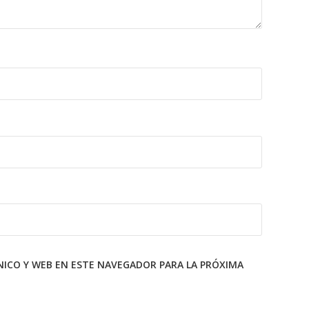
ICO Y WEB EN ESTE NAVEGADOR PARA LA PRÓXIMA