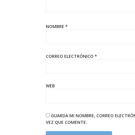
NOMBRE
*
CORREO ELECTRÓNICO
*
WEB
GUARDA MI NOMBRE, CORREO ELECTRÓN
VEZ QUE COMENTE.