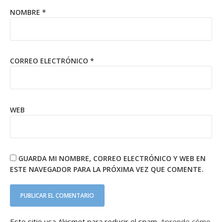
NOMBRE
*
CORREO ELECTRÓNICO
*
WEB
GUARDA MI NOMBRE, CORREO ELECTRÓNICO Y WEB EN
ESTE NAVEGADOR PARA LA PRÓXIMA VEZ QUE COMENTE.
Este sitio usa Akismet para reducir el spam.
Aprende cómo