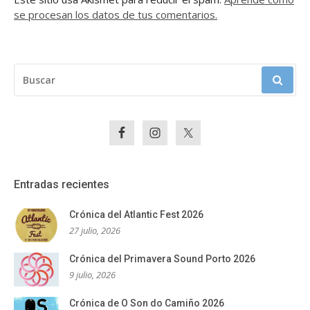
se procesan los datos de tus comentarios.
BUSCAR:
Entradas recientes
Crónica del Atlantic Fest 2026
27 julio, 2026
Crónica del Primavera Sound Porto 2026
9 julio, 2026
Crónica de O Son do Camiño 2026