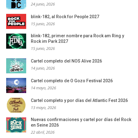
24 junio, 2026
blink-182, al Rock for People 2027
15 junio, 2026
blink-182, primer nombre para Rock am Ring y
Rock im Park 2027
15 junio, 2026
Cartel completo del NOS Alive 2026
14 junio, 2026
Cartel completo de O Gozo Festival 2026
14 mayo, 2026
Cartel completo y por días del Atlantic Fest 2026
13 mayo, 2026
Nuevas confirmaciones y cartel por días del Rock
en Seine 2026
22 abril, 2026