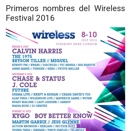
Primeros nombres del Wireless
Festival 2016