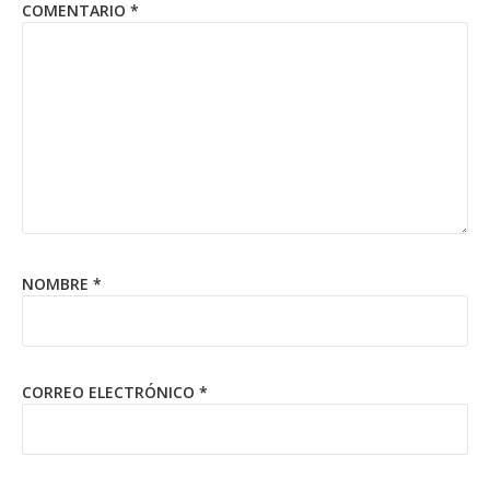
COMENTARIO
*
NOMBRE
*
CORREO ELECTRÓNICO
*