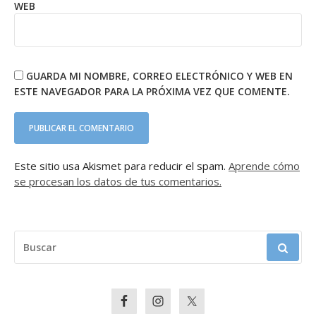
WEB
GUARDA MI NOMBRE, CORREO ELECTRÓNICO Y WEB EN
ESTE NAVEGADOR PARA LA PRÓXIMA VEZ QUE COMENTE.
Este sitio usa Akismet para reducir el spam.
Aprende cómo
se procesan los datos de tus comentarios.
BUSCAR: