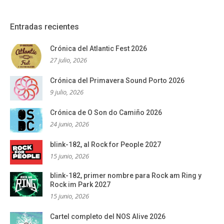
Entradas recientes
Crónica del Atlantic Fest 2026
27 julio, 2026
Crónica del Primavera Sound Porto 2026
9 julio, 2026
Crónica de O Son do Camiño 2026
24 junio, 2026
blink-182, al Rock for People 2027
15 junio, 2026
blink-182, primer nombre para Rock am Ring y
Rock im Park 2027
15 junio, 2026
Cartel completo del NOS Alive 2026