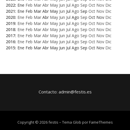
2022
:
Ene
Feb
Mar
Abr
May
Jun
Jul
Ago
Sep
Oct
Nov
Dic
2021
:
Ene
Feb
Mar
Abr
May
Jun
Jul
Ago
Sep
Oct
Nov
Dic
2020
:
Ene
Feb
Mar
Abr
May
Jun
Jul
Ago
Sep
Oct
Nov
Dic
2019
:
Ene
Feb
Mar
Abr
May
Jun
Jul
Ago
Sep
Oct
Nov
Dic
2018
:
Ene
Feb
Mar
Abr
May
Jun
Jul
Ago
Sep
Oct
Nov
Dic
2017
:
Ene
Feb
Mar
Abr
May
Jun
Jul
Ago
Sep
Oct
Nov
Dic
2016
:
Ene
Feb
Mar
Abr
May
Jun
Jul
Ago
Sep
Oct
Nov
Dic
2015
:
Ene
Feb
Mar
Abr
May
Jun
Jul
Ago
Sep
Oct
Nov
Dic
Contacto: admin@festis.es
Copyright © 2026 festis
–
Tema Glob por
FameThemes