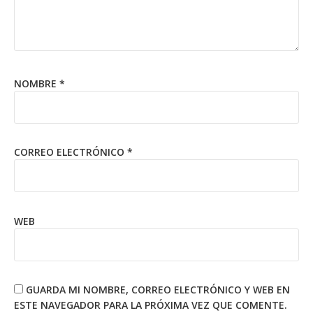
NOMBRE
*
CORREO ELECTRÓNICO
*
WEB
GUARDA MI NOMBRE, CORREO ELECTRÓNICO Y WEB EN
ESTE NAVEGADOR PARA LA PRÓXIMA VEZ QUE COMENTE.