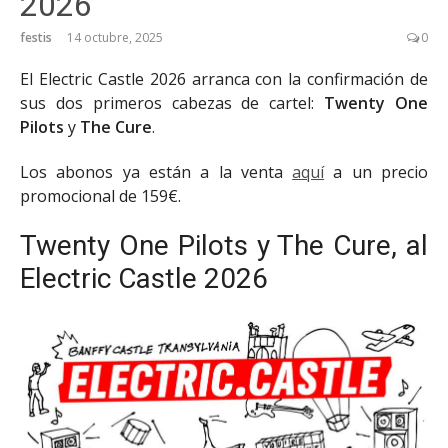
2026
festis
14 octubre, 2025
0
El Electric Castle 2026 arranca con la confirmación de
sus dos primeros cabezas de cartel:
Twenty One
Pilots
y
The Cure
.
Los abonos ya están a la venta
aquí
a un precio
promocional de 159€.
Twenty One Pilots y The Cure, al
Electric Castle 2026