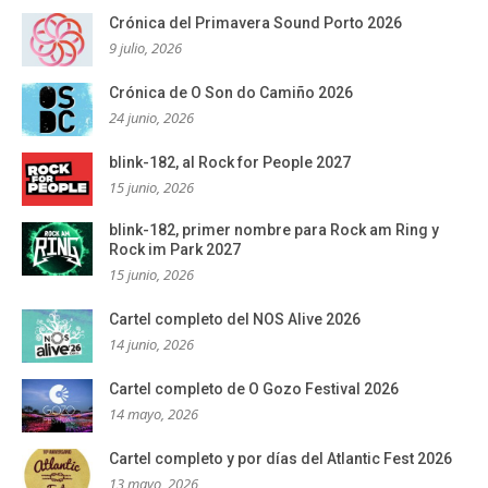
Crónica del Primavera Sound Porto 2026
9 julio, 2026
Crónica de O Son do Camiño 2026
24 junio, 2026
blink-182, al Rock for People 2027
15 junio, 2026
blink-182, primer nombre para Rock am Ring y
Rock im Park 2027
15 junio, 2026
Cartel completo del NOS Alive 2026
14 junio, 2026
Cartel completo de O Gozo Festival 2026
14 mayo, 2026
Cartel completo y por días del Atlantic Fest 2026
13 mayo, 2026