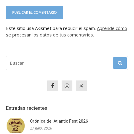
Este sitio usa Akismet para reducir el spam.
Aprende cómo
se procesan los datos de tus comentarios.
BUSCAR:
Entradas recientes
Crónica del Atlantic Fest 2026
27 julio, 2026