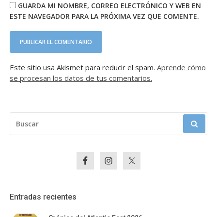
GUARDA MI NOMBRE, CORREO ELECTRÓNICO Y WEB EN
ESTE NAVEGADOR PARA LA PRÓXIMA VEZ QUE COMENTE.
Este sitio usa Akismet para reducir el spam.
Aprende cómo
se procesan los datos de tus comentarios.
BUSCAR:
Entradas recientes