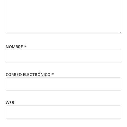
NOMBRE
*
CORREO ELECTRÓNICO
*
WEB