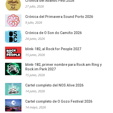
Crónica del Atlantic Fest 2026
27 julio, 2026
Crónica del Primavera Sound Porto 2026
9 julio, 2026
Crónica de O Son do Camiño 2026
24 junio, 2026
blink-182, al Rock for People 2027
15 junio, 2026
blink-182, primer nombre para Rock am Ring y
Rock im Park 2027
15 junio, 2026
Cartel completo del NOS Alive 2026
14 junio, 2026
Cartel completo de O Gozo Festival 2026
14 mayo, 2026