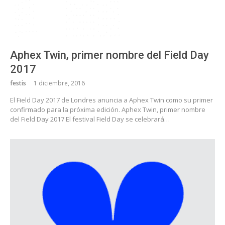
Aphex Twin, primer nombre del Field Day
2017
festis
1 diciembre, 2016
El Field Day 2017 de Londres anuncia a Aphex Twin como su primer
confirmado para la próxima edición. Aphex Twin, primer nombre
del Field Day 2017 El festival Field Day se celebrará…