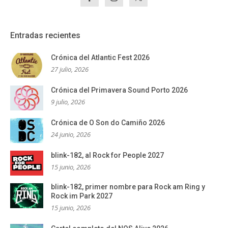
Entradas recientes
Crónica del Atlantic Fest 2026
27 julio, 2026
Crónica del Primavera Sound Porto 2026
9 julio, 2026
Crónica de O Son do Camiño 2026
24 junio, 2026
blink-182, al Rock for People 2027
15 junio, 2026
blink-182, primer nombre para Rock am Ring y
Rock im Park 2027
15 junio, 2026