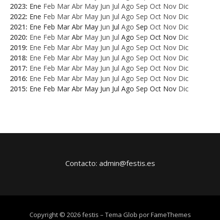
2023
:
Ene
Feb
Mar
Abr
May
Jun
Jul
Ago
Sep
Oct
Nov
Dic
2022
:
Ene
Feb
Mar
Abr
May
Jun
Jul
Ago
Sep
Oct
Nov
Dic
2021
:
Ene
Feb
Mar
Abr
May
Jun
Jul
Ago
Sep
Oct
Nov
Dic
2020
:
Ene
Feb
Mar
Abr
May
Jun
Jul
Ago
Sep
Oct
Nov
Dic
2019
:
Ene
Feb
Mar
Abr
May
Jun
Jul
Ago
Sep
Oct
Nov
Dic
2018
:
Ene
Feb
Mar
Abr
May
Jun
Jul
Ago
Sep
Oct
Nov
Dic
2017
:
Ene
Feb
Mar
Abr
May
Jun
Jul
Ago
Sep
Oct
Nov
Dic
2016
:
Ene
Feb
Mar
Abr
May
Jun
Jul
Ago
Sep
Oct
Nov
Dic
2015
:
Ene
Feb
Mar
Abr
May
Jun
Jul
Ago
Sep
Oct
Nov
Dic
Contacto: admin@festis.es
Copyright © 2026 festis
–
Tema Glob por
FameThemes