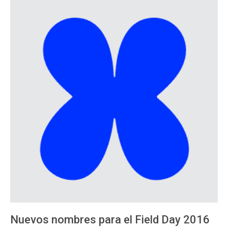
Nuevos nombres para el Field Day 2016