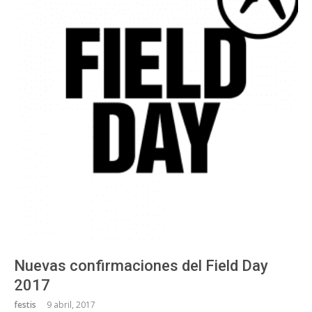
Nuevas confirmaciones del Field Day
2017
festis
9 abril, 2017