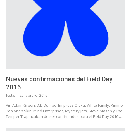
Nuevas confirmaciones del Field Day
2016
festis
25 febrero, 2016
Air, Adam Green, D.D Dumbo, Empress Of, Fat White Family, Kimmo
Pohjonen Skin, Mind Enterprises, Mystery Jets, Steve Mason y The
Temper Trap acaban de ser confirmados para el Field Day 2016,…