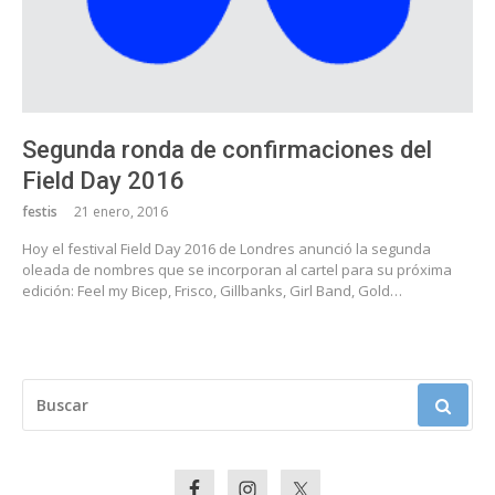
Segunda ronda de confirmaciones del
Field Day 2016
festis
21 enero, 2016
Hoy el festival Field Day 2016 de Londres anunció la segunda
oleada de nombres que se incorporan al cartel para su próxima
edición: Feel my Bicep, Frisco, Gillbanks, Girl Band, Gold…
BUSCAR: