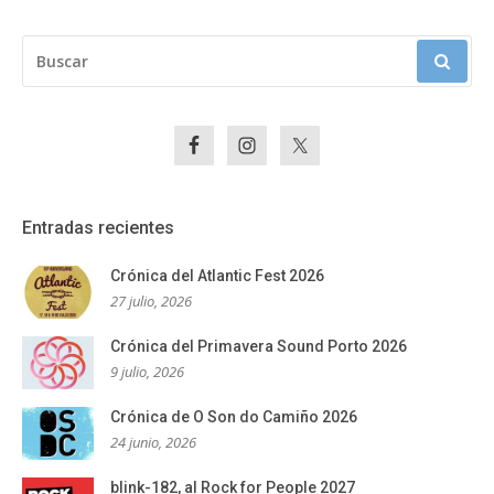
BUSCAR:
Entradas recientes
Crónica del Atlantic Fest 2026
27 julio, 2026
Crónica del Primavera Sound Porto 2026
9 julio, 2026
Crónica de O Son do Camiño 2026
24 junio, 2026
blink-182, al Rock for People 2027