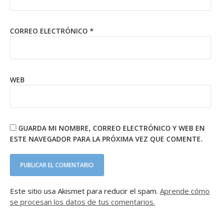
CORREO ELECTRÓNICO
*
WEB
GUARDA MI NOMBRE, CORREO ELECTRÓNICO Y WEB EN
ESTE NAVEGADOR PARA LA PRÓXIMA VEZ QUE COMENTE.
Este sitio usa Akismet para reducir el spam.
Aprende cómo
se procesan los datos de tus comentarios.