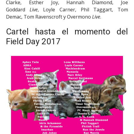
Clarke, Esther Joy, Hannah Diamond, Joe
Goddard
Live
, Loyle Carner, Phil Taggart, Tom
Demac, Tom Ravenscroft y Overmono
Live
.
Cartel hasta el momento del
Field Day 2017