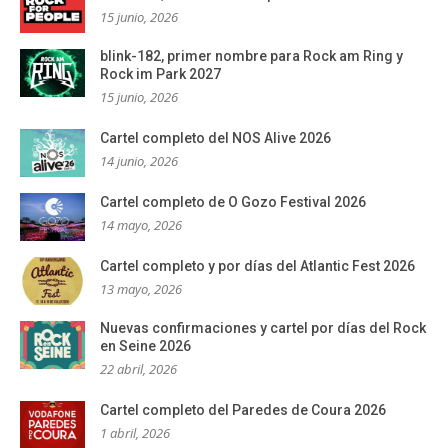
15 junio, 2026
blink-182, primer nombre para Rock am Ring y
Rock im Park 2027
15 junio, 2026
Cartel completo del NOS Alive 2026
14 junio, 2026
Cartel completo de O Gozo Festival 2026
14 mayo, 2026
Cartel completo y por días del Atlantic Fest 2026
13 mayo, 2026
Nuevas confirmaciones y cartel por días del Rock
en Seine 2026
22 abril, 2026
Cartel completo del Paredes de Coura 2026
1 abril, 2026