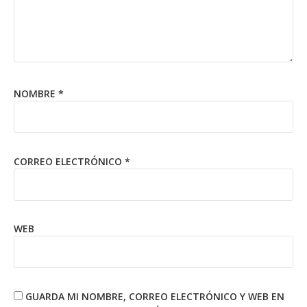
NOMBRE
*
CORREO ELECTRÓNICO
*
WEB
GUARDA MI NOMBRE, CORREO ELECTRÓNICO Y WEB EN