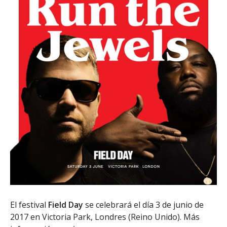
El festival
Field Day
se celebrará el día 3 de junio de
2017 en Victoria Park, Londres (Reino Unido). Más