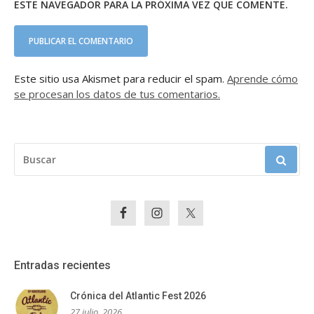
ESTE NAVEGADOR PARA LA PRÓXIMA VEZ QUE COMENTE.
Este sitio usa Akismet para reducir el spam.
Aprende cómo
se procesan los datos de tus comentarios.
BUSCAR:
Entradas recientes
Crónica del Atlantic Fest 2026
27 julio, 2026