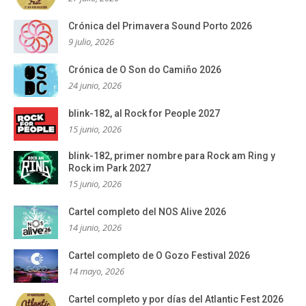
Crónica del Primavera Sound Porto 2026
9 julio, 2026
Crónica de O Son do Camiño 2026
24 junio, 2026
blink-182, al Rock for People 2027
15 junio, 2026
blink-182, primer nombre para Rock am Ring y
Rock im Park 2027
15 junio, 2026
Cartel completo del NOS Alive 2026
14 junio, 2026
Cartel completo de O Gozo Festival 2026
14 mayo, 2026
Cartel completo y por días del Atlantic Fest 2026