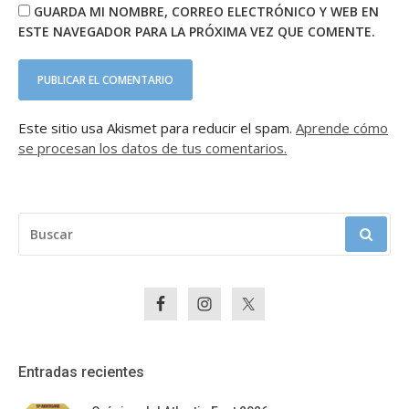
GUARDA MI NOMBRE, CORREO ELECTRÓNICO Y WEB EN
ESTE NAVEGADOR PARA LA PRÓXIMA VEZ QUE COMENTE.
Este sitio usa Akismet para reducir el spam.
Aprende cómo
se procesan los datos de tus comentarios.
BUSCAR:
Entradas recientes