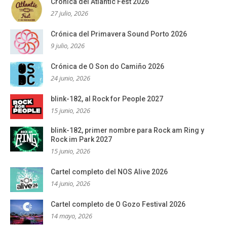
Crónica del Atlantic Fest 2026
27 julio, 2026
Crónica del Primavera Sound Porto 2026
9 julio, 2026
Crónica de O Son do Camiño 2026
24 junio, 2026
blink-182, al Rock for People 2027
15 junio, 2026
blink-182, primer nombre para Rock am Ring y
Rock im Park 2027
15 junio, 2026
Cartel completo del NOS Alive 2026
14 junio, 2026
Cartel completo de O Gozo Festival 2026
14 mayo, 2026