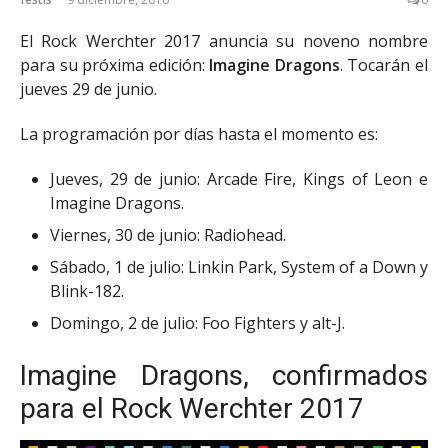
El Rock Werchter 2017 anuncia su noveno nombre
para su próxima edición:
Imagine Dragons
. Tocarán el
jueves 29 de junio.
La programación por días hasta el momento es:
Jueves, 29 de junio: Arcade Fire, Kings of Leon e
Imagine Dragons.
Viernes, 30 de junio: Radiohead.
Sábado, 1 de julio: Linkin Park, System of a Down y
Blink-182.
Domingo, 2 de julio: Foo Fighters y alt-J.
Imagine Dragons, confirmados
para el Rock Werchter 2017