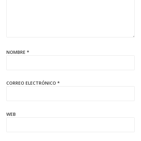
NOMBRE
*
CORREO ELECTRÓNICO
*
WEB