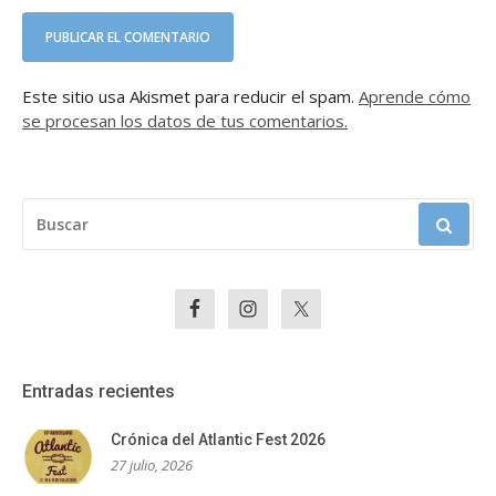
Este sitio usa Akismet para reducir el spam.
Aprende cómo
se procesan los datos de tus comentarios.
BUSCAR:
Entradas recientes
Crónica del Atlantic Fest 2026
27 julio, 2026