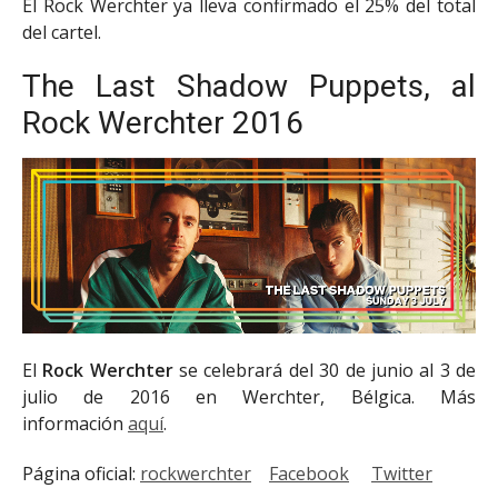
El Rock Werchter ya lleva confirmado el 25% del total
del cartel.
The Last Shadow Puppets, al
Rock Werchter 2016
El
Rock Werchter
se celebrará del 30 de junio al 3 de
julio de 2016 en Werchter, Bélgica. Más
información
aquí
.
Página oficial:
rockwerchter
Facebook
Twitter