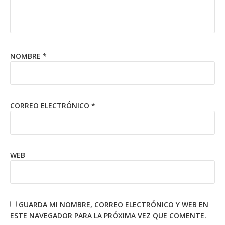
NOMBRE
*
CORREO ELECTRÓNICO
*
WEB
GUARDA MI NOMBRE, CORREO ELECTRÓNICO Y WEB EN
ESTE NAVEGADOR PARA LA PRÓXIMA VEZ QUE COMENTE.