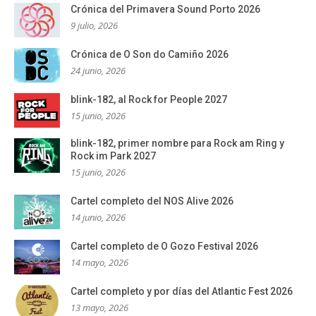
Crónica del Primavera Sound Porto 2026
9 julio, 2026
Crónica de O Son do Camiño 2026
24 junio, 2026
blink-182, al Rock for People 2027
15 junio, 2026
blink-182, primer nombre para Rock am Ring y
Rock im Park 2027
15 junio, 2026
Cartel completo del NOS Alive 2026
14 junio, 2026
Cartel completo de O Gozo Festival 2026
14 mayo, 2026
Cartel completo y por días del Atlantic Fest 2026
13 mayo, 2026