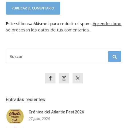
Este sitio usa Akismet para reducir el spam.
Aprende cómo
se procesan los datos de tus comentarios.
BUSCAR:
Entradas recientes
Crónica del Atlantic Fest 2026
27 julio, 2026