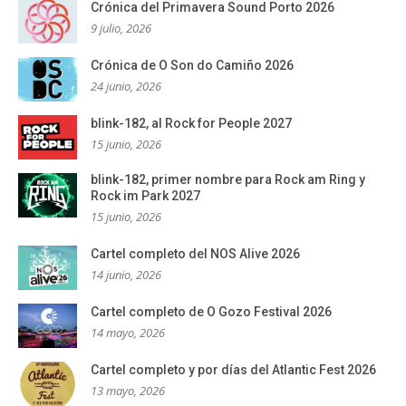
Crónica del Primavera Sound Porto 2026
9 julio, 2026
Crónica de O Son do Camiño 2026
24 junio, 2026
blink-182, al Rock for People 2027
15 junio, 2026
blink-182, primer nombre para Rock am Ring y
Rock im Park 2027
15 junio, 2026
Cartel completo del NOS Alive 2026
14 junio, 2026
Cartel completo de O Gozo Festival 2026
14 mayo, 2026
Cartel completo y por días del Atlantic Fest 2026
13 mayo, 2026