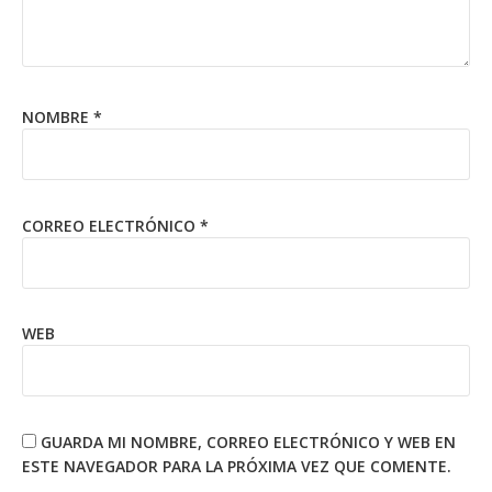
NOMBRE
*
CORREO ELECTRÓNICO
*
WEB
GUARDA MI NOMBRE, CORREO ELECTRÓNICO Y WEB EN
ESTE NAVEGADOR PARA LA PRÓXIMA VEZ QUE COMENTE.